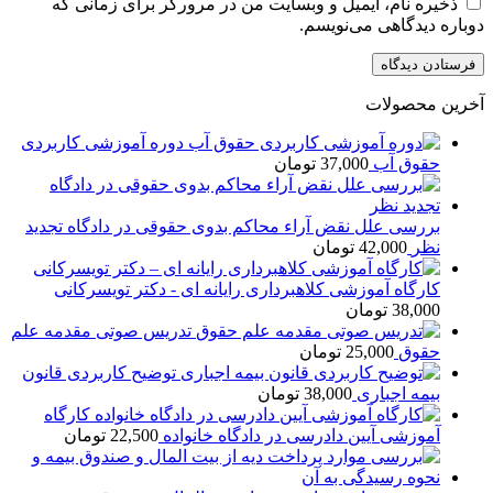
ذخیره نام، ایمیل و وبسایت من در مرورگر برای زمانی که
دوباره دیدگاهی می‌نویسم.
آخرین محصولات
دوره آموزشی کاربردی
حقوق آب
37,000
تومان
بررسی علل نقض آراء محاکم بدوی حقوقی در دادگاه تجدید
نظر
42,000
تومان
کارگاه آموزشی کلاهبرداری رایانه ای - دکتر تویسرکانی
38,000
تومان
تدریس صوتی مقدمه علم
حقوق
25,000
تومان
توضیح کاربردی قانون
بیمه اجباری
38,000
تومان
کارگاه
آموزشی آیین دادرسی در دادگاه خانواده
22,500
تومان