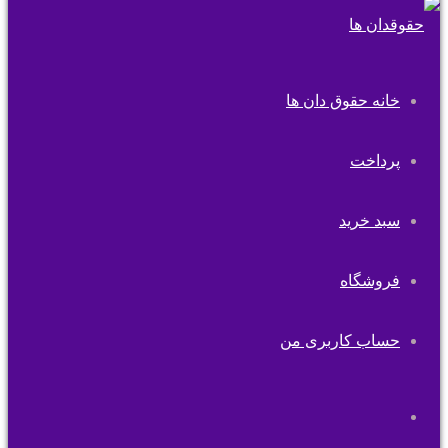
خانه حقوق دان ها
پرداخت
سبد خرید
فروشگاه
حساب کاربری من
تغییر