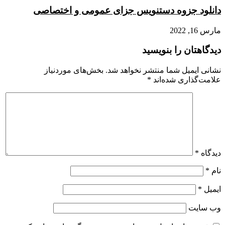
دانلود جزوه دستنویس جزای عمومی و اختصاصی
مارس 16, 2022
دیدگاهتان را بنویسید
نشانی ایمیل شما منتشر نخواهد شد.
بخش‌های موردنیاز
علامت‌گذاری شده‌اند
*
دیدگاه
*
نام
*
ایمیل
*
وب‌ سایت