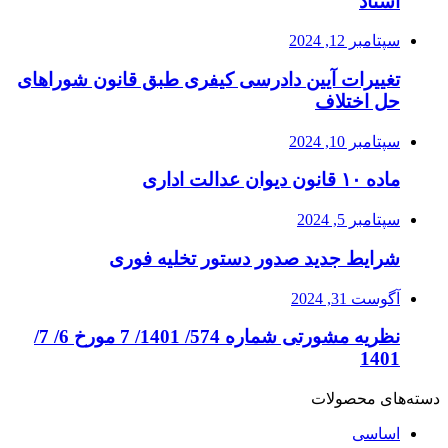
اسناد
سپتامبر 12, 2024
تغییرات آیین دادرسی کیفری طبق قانون شوراهای
حل اختلاف
سپتامبر 10, 2024
ماده ۱۰ قانون دیوان عدالت اداری
سپتامبر 5, 2024
شرایط جدید صدور دستور تخلیه فوری
آگوست 31, 2024
نظریه مشورتی شماره 574/ 1401/ 7 مورخ 6/ 7/
1401
دسته‌های محصولات
اساسی