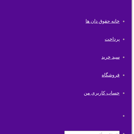
خانه حقوق دان ها
پرداخت
سبد خرید
فروشگاه
حساب کاربری من
تغییر
پوسته