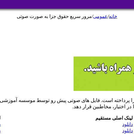
خانه
/
عمومی
/
مرور سریع حقوق جزا به صورت صوتی
زا پرداخته است. فایل های صوتی پیش رو توسط موسسه آموزشی
 اختیار، مخاطبین قرار دهد.
لینک اصلی مستقیم
ل
دانلود
د
دانلود
د