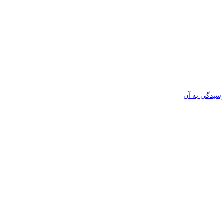
رسیدگی به آن