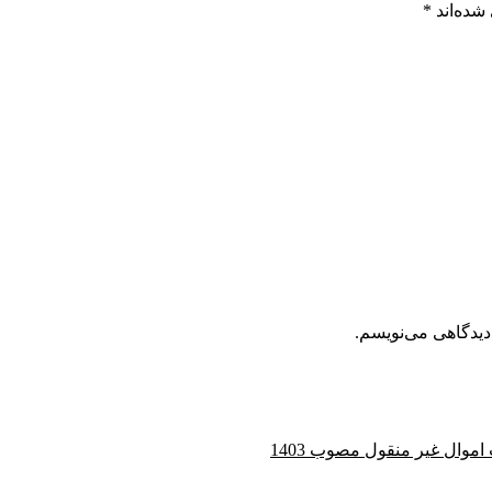
شده‌اند
*
دیدگاهی می‌نویسم.
وال غیر منقول مصوب 1403