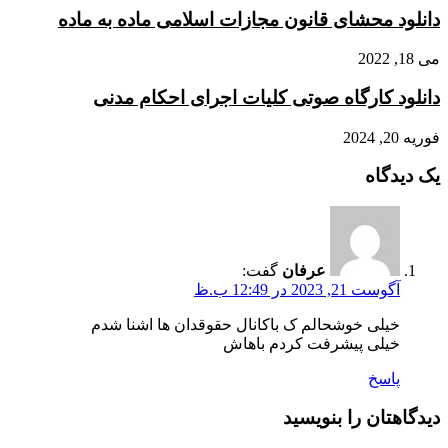
دانلود محشای قانون مجازات اسلامی ماده به ماده
می 18, 2022
دانلود کارگاه صوتی کلیات اجرای احکام مدنی
فوریه 20, 2024
یک دیدگاه
عرفان
گفت:
آگوست 21, 2023 در 12:49 ب.ظ
خیلی خوشحالم ک باکانال حقوقدان ها اشنا شدم
خیلی پیشرفت کردم باهاش
پاسخ
دیدگاهتان را بنویسید