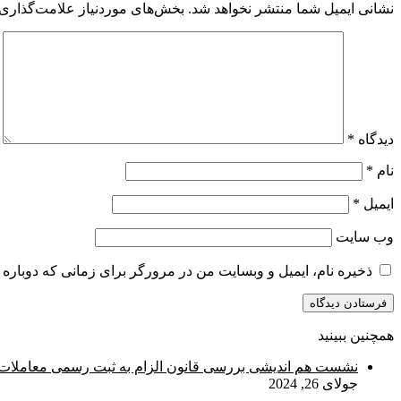
نشانی ایمیل شما منتشر نخواهد شد.
بخش‌های موردنیاز علامت‌گذاری 
دیدگاه
*
نام
*
ایمیل
*
وب‌ سایت
ذخیره نام، ایمیل و وبسایت من در مرورگر برای زمانی که دوباره 
همچنین ببینید
بستن
نشست هم اندیشی بررسی قانون الزام به ثبت رسمی معاملات ام
جولای 26, 2024