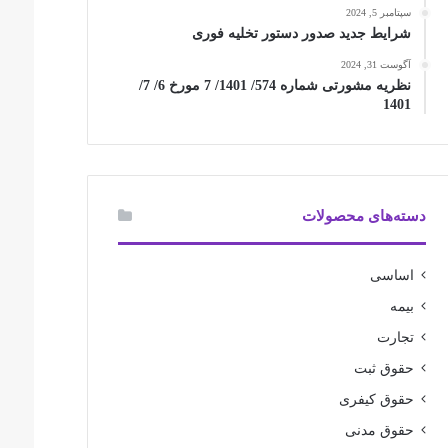
سپتامبر 5, 2024
شرایط جدید صدور دستور تخلیه فوری
آگوست 31, 2024
نظریه مشورتی شماره 574/ 1401/ 7 مورخ 6/ 7/
1401
دسته‌های محصولات
اساسی
بیمه
تجارت
حقوق ثبت
حقوق کیفری
حقوق مدنی