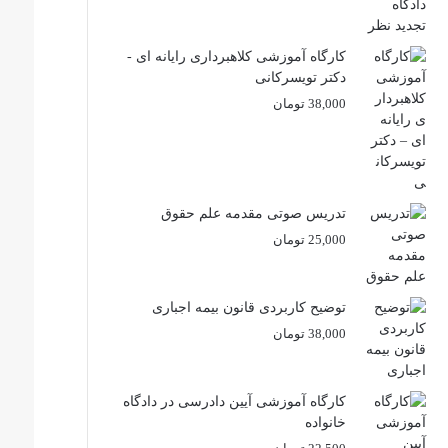
کارگاه آموزشی کلاهبرداری رایانه ای -
دکتر تویسرکانی
38,000
تومان
تدریس صوتی مقدمه علم حقوق
25,000
تومان
توضیح کاربردی قانون بیمه اجباری
38,000
تومان
کارگاه آموزشی آیین دادرسی در دادگاه
خانواده