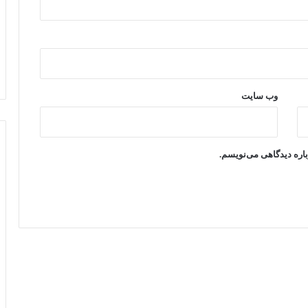
وب‌ سایت
باره دیدگاهی می‌نویسم.