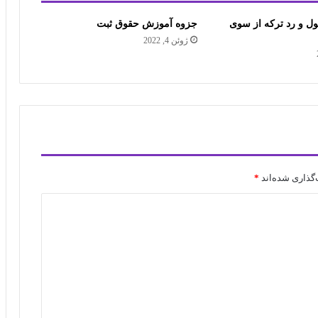
ول و رد ترکه از سوی
جزوه آموزش حقوق ثبت
ژوئن 4, 2022
گذاری شده‌اند
*