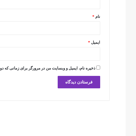
*
نام
*
ایمیل
*
ذخیره نام، ایمیل و وبسایت من در مرورگر برای زمانی که دو