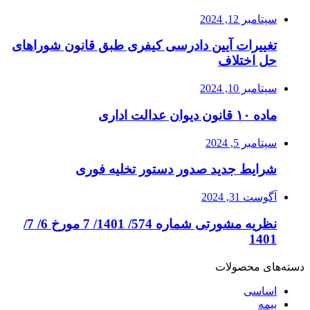
سپتامبر 12, 2024
تغییرات آیین دادرسی کیفری طبق قانون شوراهای
حل اختلاف
سپتامبر 10, 2024
ماده ۱۰ قانون دیوان عدالت اداری
سپتامبر 5, 2024
شرایط جدید صدور دستور تخلیه فوری
آگوست 31, 2024
نظریه مشورتی شماره 574/ 1401/ 7 مورخ 6/ 7/
1401
دسته‌های محصولات
اساسی
بیمه