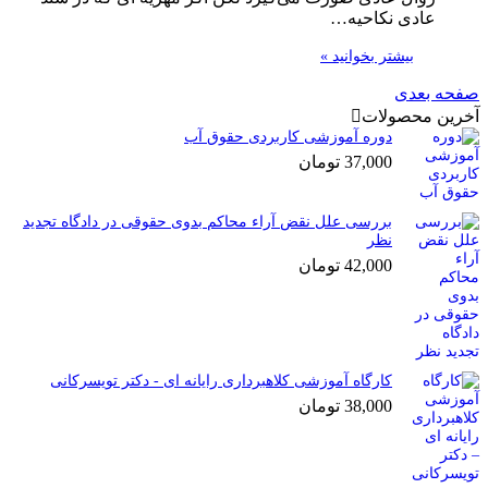
عادی نکاحیه…
بیشتر بخوانید »
صفحه بعدی
آخرین محصولات
دوره آموزشی کاربردی حقوق آب
37,000
تومان
بررسی علل نقض آراء محاکم بدوی حقوقی در دادگاه تجدید
نظر
42,000
تومان
کارگاه آموزشی کلاهبرداری رایانه ای - دکتر تویسرکانی
38,000
تومان