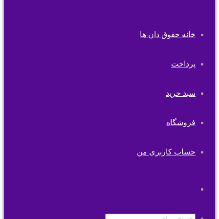
خانه حقوق دان ها
پرداخت
سبد خرید
فروشگاه
حساب کاربری من
تغییر
پوسته