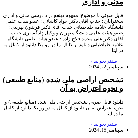
مدنی و اداری
فایل صوتی با موضوع: مفهوم ذینفع در دادرسی مدنی و اداری
سخنرانان : جناب آقای دکتر جواد کاشانی : عضو هیأت علمی
دانشگاه علامه طباطبائی جناب آقای دکتر فریدون نهرینی :
عضو هیئت علمی دانشگاه تهران و وکیل دادگستری جناب
آقای دکتر علی محمد فلاح زاده : عضو هیأت علمی دانشگاه
علامه طباطبائی دانلود از کانال ما در روبیکا دانلود از کانال ما
در ایتا
بیشتر بخوانید »
سپتامبر 22, 2024
تشخیص اراضی ملی شده (منابع طبیعی)
و نحوه اعتراض به آن
دانلود فایل صوتی تشخیص اراضی ملی شده (منابع طبیعی) و
نحوه اعتراض به آن دانلود از کانال ما در روبیکا دانلود از کانال
ما در ایتا
بیشتر بخوانید »
سپتامبر 15, 2024