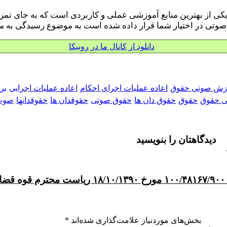
 از بهترین منابع آموزشی عملی و کاربردی است که به جای تمرکز
صوتی در اختیار شما قرار داده شده است به موضوع رسیدگی به م
دانلود از کانال ما در روبیکا
زش صوتی حقوق
اعاده عملیات اجرای احکام
اعاده عملیات اجرایی
بر
ی حقوق
حقوق
حقوق دان ها
حقوق صوتی
حقوقدان ها
حقوقدانها
صوت
دیدگاهتان را بنویسید
بخش‌های موردنیاز علامت‌گذاری شده‌اند
*