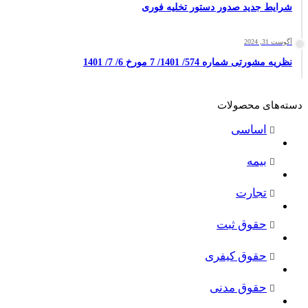
شرایط جدید صدور دستور تخلیه فوری
آگوست 31, 2024
نظریه مشورتی شماره 574/ 1401/ 7 مورخ 6/ 7/ 1401
دسته‌های محصولات
اساسی
بیمه
تجارت
حقوق ثبت
حقوق کیفری
حقوق مدنی