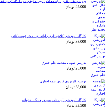
بررسی علل نقض آراء محاکم بدوی حقوقی در دادگاه تجدید نظر
42,000
تومان
کارگاه آموزشی کلاهبرداری رایانه ای - دکتر تویسرکانی
38,000
تومان
تدریس صوتی مقدمه علم حقوق
25,000
تومان
توضیح کاربردی قانون بیمه اجباری
38,000
تومان
کارگاه آموزشی آیین دادرسی در دادگاه خانواده
22,500
تومان