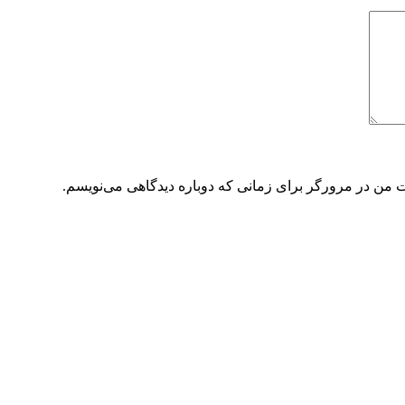
ت من در مرورگر برای زمانی که دوباره دیدگاهی می‌نویسم.