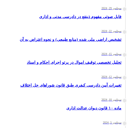
سپتامبر 29, 2024
فایل صوتی مفهوم ذینفع در دادرسی مدنی و اداری
سپتامبر 22, 2024
تشخیص اراضی ملی شده (منابع طبیعی) و نحوه اعتراض به آن
سپتامبر 15, 2024
تحلیل تخصصی توقیف اموال در پرتو اجرای احکام و اسناد
سپتامبر 12, 2024
تغییرات آیین دادرسی کیفری طبق قانون شوراهای حل اختلاف
سپتامبر 10, 2024
ماده ۱۰ قانون دیوان عدالت اداری
سپتامبر 5, 2024