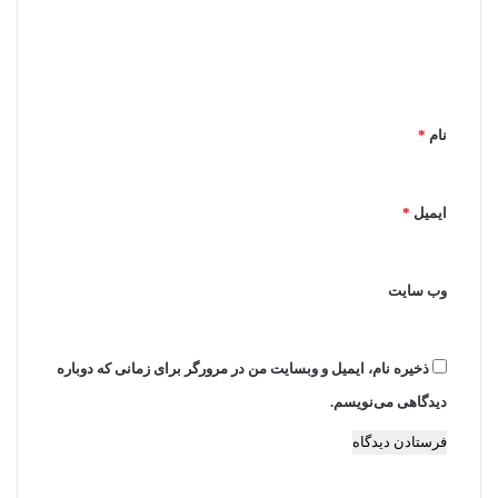
گ
ا
ه
*
نام
*
ایمیل
*
وب‌ سایت
ذخیره نام، ایمیل و وبسایت من در مرورگر برای زمانی که دوباره
دیدگاهی می‌نویسم.