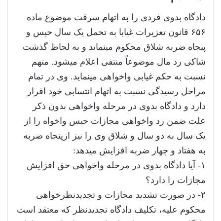
دادگاه بدوی فردی را به اتهام سرقت موضوع ماده
۶۵۶ قانون تعزیرات غیابا به تحمل یک سال حبس و
پنجاه ضربه شلاق محکوم مینماید و به لحاظ گذشت
شاکی رد مال موضوعاً منتفی اعلام میشود. متهم
نسبت به حکم غیابی واخواهی مینماید. وی در تمام
مراحل رسیدگی نسبت به اتهام انتسابی خود اقرار
دارد و دادگاه بدوی در مرحله واخواهی بدون ذکر
علت ضمن رد واخواهی مجازات حبس واخواه را از
یک سال به دو سال و شلاق وی را نیز ازپنجاه ضربه
به هفتاد و چهار ضربه افزایش میدهد:
۱- آیا دادگاه بدوی در مرحله واخواهی حق افزایش
مجازات را دارد؟
۲- در صورت تشدید مجازات و تجدیدنظرخواهی
محکوم علیه، تکلیف دادگاه تجدیدنظر که معتقد است