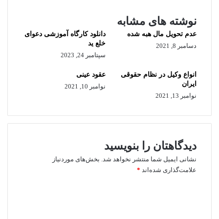
نوشته های مشابه
عدم تحویل مال هبه شده
دانلود کارگاه آموزشی دعوای
خلع ید
دسامبر 8, 2021
سپتامبر 24, 2023
انواع وکیل در نظام حقوقی
عقود عینی
ایران
نوامبر 10, 2021
نوامبر 13, 2021
دیدگاهتان را بنویسید
نشانی ایمیل شما منتشر نخواهد شد.
بخش‌های موردنیاز
علامت‌گذاری شده‌اند
*
د
ی
د