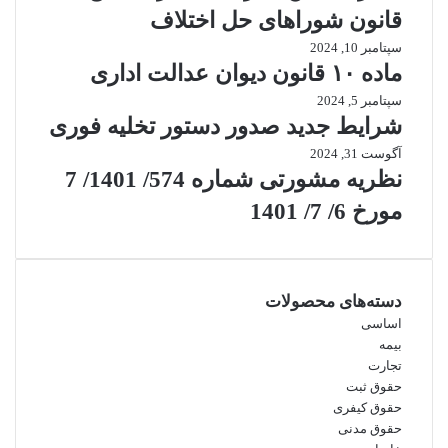
قانون شوراهای حل اختلاف
سپتامبر 10, 2024
ماده ۱۰ قانون دیوان عدالت اداری
سپتامبر 5, 2024
شرایط جدید صدور دستور تخلیه فوری
آگوست 31, 2024
نظریه مشورتی شماره 574/ 1401/ 7
مورخ 6/ 7/ 1401
دسته‌های محصولات
اساسی
بیمه
تجارت
حقوق ثبت
حقوق کیفری
حقوق مدنی