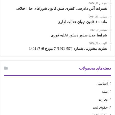
سپتامبر 12, 2024
تغییرات آیین دادرسی کیفری طبق قانون شوراهای حل اختلاف
سپتامبر 10, 2024
ماده ۱۰ قانون دیوان عدالت اداری
سپتامبر 5, 2024
شرایط جدید صدور دستور تخلیه فوری
آگوست 31, 2024
نظریه مشورتی شماره 574/ 1401/ 7 مورخ 6/ 7/ 1401
دسته‌های محصولات
اساسی
بیمه
تجارت
حقوق ثبت