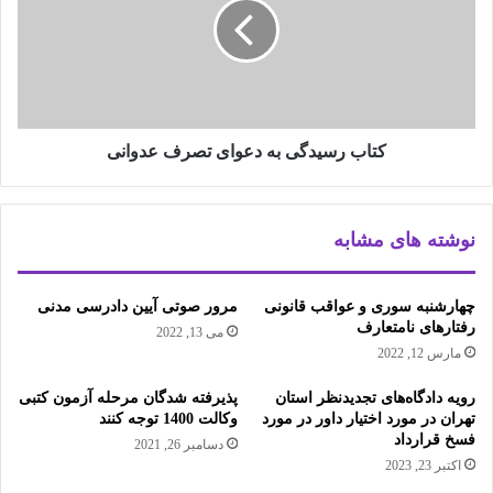
دعوای
تصرف
عدوانی
کتاب رسیدگی به دعوای تصرف عدوانی
نوشته های مشابه
چهارشنبه سوری و عواقب قانونی
مرور صوتی آیین دادرسی مدنی
رفتارهای نامتعارف
می 13, 2022
مارس 12, 2022
رويه دادگاه‌های تجديدنظر استان
پذیرفته شدگان مرحله آزمون کتبی
تهران در مورد اختيار داور در مورد
وکالت 1400 توجه کنند
فسخ قرارداد
دسامبر 26, 2021
اکتبر 23, 2023