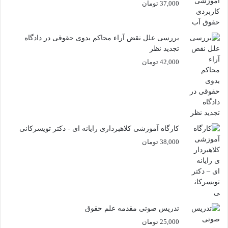
37,000
تومان
بررسی علل نقض آراء محاکم بدوی حقوقی در دادگاه
تجدید نظر
42,000
تومان
کارگاه آموزشی کلاهبرداری رایانه ای - دکتر تویسرکانی
38,000
تومان
تدریس صوتی مقدمه علم حقوق
25,000
تومان