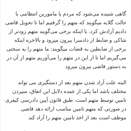
گاهی شنیده می‌شود که مردم یا مامورین انتظامی با
حالت گلایه میگویند که متهم را گرفتیم اما تا تحویل قاضی
دادیم آزادش کرد. یا اینکه برخی می‌گویند متهم زودتر از
شاکی و ضابط از دادسرا بیرون میرود و بالاخره اینکه
برخی از ضابطین به قضات میگویند: ما متهم را به سختی
می‌گیریم اما تا از این در متهم را می‌آوریم متهم از آن در
به دستور قاضی بیرون میرود
البته علت آزاد شدن متهم بعد از دستگیری می تواند
مختلف باشد اما یکی از عمده دلایل این اتفاق، سپردن
تامین توسط متهم است. طبق قانون آیین دادرسی کیفری
در صورتی که متهم تامین مناسب ارائه دهد قاضی
موظف است بعد از اخذ تامین متهم را آزاد کند