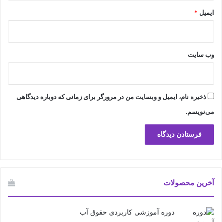
ایمیل
*
وب‌ سایت
ذخیره نام، ایمیل و وبسایت من در مرورگر برای زمانی که دوباره دیدگاهی
می‌نویسم.
آخرین محصولات
دوره آموزشی کاربردی حقوق آب