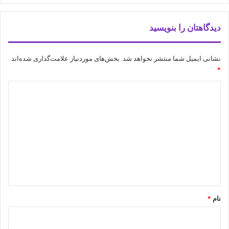
دیدگاهتان را بنویسید
نشانی ایمیل شما منتشر نخواهد شد.
بخش‌های موردنیاز علامت‌گذاری شده‌اند
*
د
ی
د
گ
ا
ه
*
نام
*