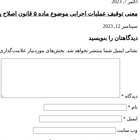
اکتبر 7, 2023
معنی توقیف عملیات اجرایی موضوع ماده ۵ قانون اصلاح پاره ای از مقررات ثبت
سپتامبر 12, 2023
دیدگاهتان را بنویسید
نشانی ایمیل شما منتشر نخواهد شد.
بخش‌های موردنیاز علامت‌گذاری 
دیدگاه
*
نام
*
ایمیل
*
وب‌ سایت