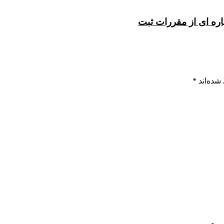
شده‌اند
*