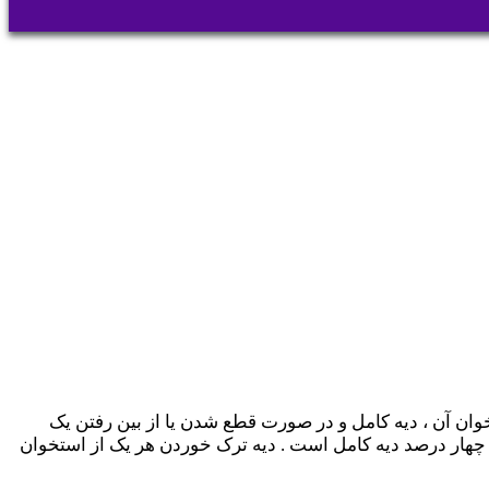
 رفتن کامل هر دو استخوان آن ، دیه کامل و در صورت قطع شدن یا از بین رفتن یک
هار درصد دیه کامل است . دیه ترک خوردن هر یک از استخوان