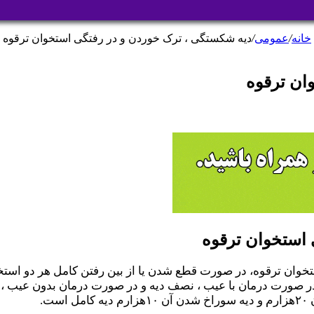
خانه
/
عمومی
/
دیه شکستگی ، ترک خوردن و در رفتگی استخوان ترقوه
ان ترقوه
 استخوان ترقوه
۶۵۶ و ۶۵۷ قانون مجازات اسلامی مصوب ۱۳۹۲ دیه استخوان ترقوه، در صورت قطع شدن یا از بین
 صورت درمان با عیب ، نصف دیه و در صورت درمان بدون عیب ، چ