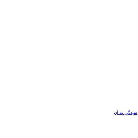
رسیدگی به آن