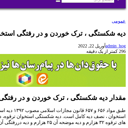
جستجو
برای
عمومی
دیه شکستگی ، ترک خوردن و در رفتگی استخو
admin_hog
آوریل 22, 2022
296
کمتر از یک دقیقه
مقدار دیه شکستگی ، ترک خوردن و در رفتگی
طبق مواد 
استخوان ، نصف دیه کامل است. دیه شکستگی استخوان ترقوه، در
های ترقوه ۳۲ هزارم و دیه موضحه آن ۲۵ هزارم و دیه دررفتگی آن ۲۰هزارم و دیه سوراخ شدن آن ۱۰هزارم دیه کامل است.