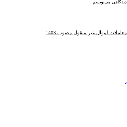
دیدگاهی می‌نویسم.
ملات اموال غیر منقول مصوب 1403