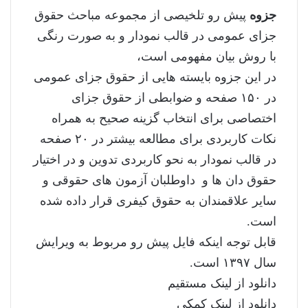
جزوه
پیش رو تلخیصی از مجموعه مباحث حقوق
جزای عمومی در قالب نمودار و به صورت رنگی
با روش بیان مفهومی است،
در این جزوه بایسته هایی از حقوق جزای عمومی
در ۱۵۰ صفحه و ضوابطی از حقوق جزای
اختصاصی برای انتخاب گزینه صحیح به همراه
نکات کاربردی برای مطالعه بیشتر در ۲۰ صفحه
در قالب نمودار به نحو کاربردی تدوین و در اختیار
حقوق دان ها و داوطلبان آزمون های حقوقی و
سایر علاقمندان به حقوق کیفری قرار داده شده
است.
قابل توجه اینکه فایل پیش رو مربوط به ویرایش
سال ۱۳۹۷ است.
دانلود از لینک مستقیم
دانلود از لینک کمکی