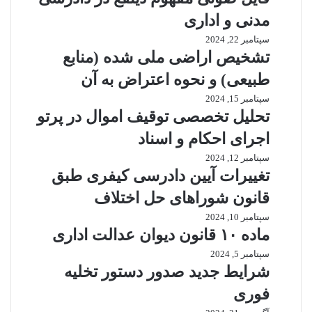
مدنی و اداری
سپتامبر 22, 2024
تشخیص اراضی ملی شده (منابع
طبیعی) و نحوه اعتراض به آن
سپتامبر 15, 2024
تحلیل تخصصی توقیف اموال در پرتو
اجرای احکام و اسناد
سپتامبر 12, 2024
تغییرات آیین دادرسی کیفری طبق
قانون شوراهای حل اختلاف
سپتامبر 10, 2024
ماده ۱۰ قانون دیوان عدالت اداری
سپتامبر 5, 2024
شرایط جدید صدور دستور تخلیه
فوری