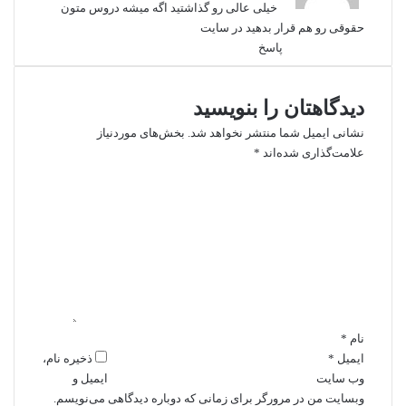
:
خیلی عالی رو گذاشتید اگه میشه دروس متون
حقوقی رو هم قرار بدهید در سایت
پاسخ
دیدگاهتان را بنویسید
نشانی ایمیل شما منتشر نخواهد شد.
بخش‌های موردنیاز
علامت‌گذاری شده‌اند
*
د
ی
د
گ
ا
ه
*
نام
*
ایمیل
*
ذخیره نام،
وب‌ سایت
ایمیل و
وبسایت من در مرورگر برای زمانی که دوباره دیدگاهی می‌نویسم.