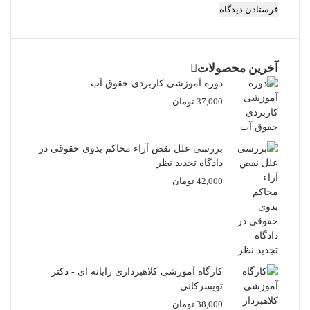
آخرین محصولات
دوره آموزشی کاربردی حقوق آب
37,000
تومان
بررسی علل نقض آراء محاکم بدوی حقوقی در
دادگاه تجدید نظر
42,000
تومان
کارگاه آموزشی کلاهبرداری رایانه ای - دکتر
تویسرکانی
38,000
تومان