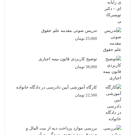
تدریس صوتی مقدمه علم حقوق
25,000
تومان
توضیح کاربردی قانون بیمه اجباری
38,000
تومان
کارگاه آموزشی آیین دادرسی در دادگاه خانواده
22,500
تومان
بررسی موارد پرداخت دیه از بیت المال و
صندوق بیمه و نحوه رسیدگی به آن