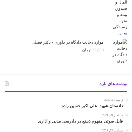
23,000 تومان
18,000 تومان
بود.
است.
موارد دخالت دادگاه در داوری - دکتر فضلی
39,000
تومان
نوشته های تازه
ژانویه 11, 2026
دادستان شهید، علی اکبر حسین زاده
سپتامبر 29, 2024
فایل صوتی مفهوم ذینفع در دادرسی مدنی و اداری
سپتامبر 22, 2024