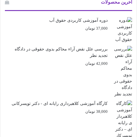
آخرین محصولات
دوره آموزشی کاربردی حقوق آب
37,000
تومان
بررسی علل نقض آراء محاکم بدوی حقوقی در دادگاه
تجدید نظر
42,000
تومان
کارگاه آموزشی کلاهبرداری رایانه ای - دکتر تویسرکانی
38,000
تومان