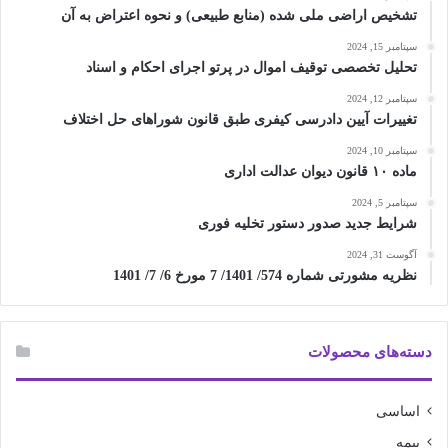
تشخیص اراضی ملی شده (منابع طبیعی) و نحوه اعتراض به آن
سپتامبر 15, 2024
تحلیل تخصصی توقیف اموال در پرتو اجرای احکام و اسناد
سپتامبر 12, 2024
تغییرات آیین دادرسی کیفری طبق قانون شوراهای حل اختلاف
سپتامبر 10, 2024
ماده ۱۰ قانون دیوان عدالت اداری
سپتامبر 5, 2024
شرایط جدید صدور دستور تخلیه فوری
آگوست 31, 2024
نظریه مشورتی شماره 574/ 1401/ 7 مورخ 6/ 7/ 1401
دسته‌های محصولات
اساسی
بیمه