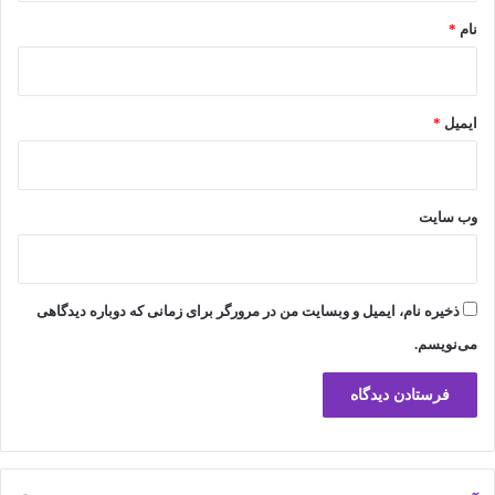
نام
*
ایمیل
*
وب‌ سایت
ذخیره نام، ایمیل و وبسایت من در مرورگر برای زمانی که دوباره دیدگاهی
می‌نویسم.