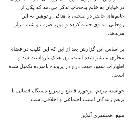
در خیابان به خانم بدحجاب تذکر می‌دهد که یکی از
خانم‌های حاضر در صحنه، با هتاکی و توهین به این
روحانی، به وی حمله کرده و مورد ضرب و شتم قرار
می‌دهد.
بر اساس این گزارش بعد از این که این کلیپ در فضای
مجازی منتشر شده است، زن هتاک بازداشت شد و
اظهارات شهود جهت درج در پرونده نامبرده تکمیل شده
است.
خواسته مردم، برخورد قاطع و سریع دستگاه قضائی با
برهم زنندگان امنیت اجتماعی و اخلاقی است.
منبع: همشهری آنلاین