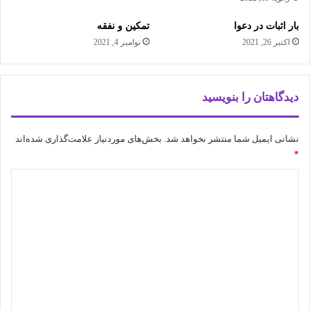
بار اثبات در دعوا
تمکین و نفقه
اکتبر 26, 2021
نوامبر 4, 2021
دیدگاهتان را بنویسید
نشانی ایمیل شما منتشر نخواهد شد.
بخش‌های موردنیاز علامت‌گذاری شده‌اند
*
د
ی
د
گ
ا
ه
*