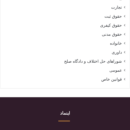
تجارت
حقوق ثبت
حقوق کیفری
حقوق مدنی
خانواده
داوری
شوراهای حل اختلاف و دادگاه صلح
عمومی
قوانین خاص
اینماد