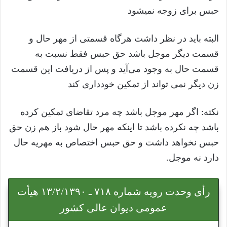
حبس برای زوجه نمیشود
البته باید در نظر داشت هرگاه قسمتی از مهر حال و
قسمت دیگر موجل باشد حق حبس فقط نسبت به
قسمت حال به وجود می‌آید و پس از دریافت این قسمت
زن دیگر نمی تواند از تمکین خودداری کند
نکته: اگر مهر موجل باشد چه مرد تقاضای تمکین کرده
باشد چه نکرده باشد تا اینکه مهر حال شود باز هم زن حق
حبس نخواهد داشت و حق حبس اختصاص به مهریه حال
دارد نه موجل.
رأی وحدت رویه شماره ۷۱۸ ـ ۱۳/۲/۱۳۹۰ هیأت
عمومی دیوان عالی کشور