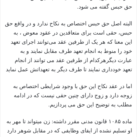
حق حبس گفته می شود.
البته اصل حق حبس اختصاص به نکاح ندارد و در واقع حق
حبس، حقی است برای متعاقدین در عقود معوض ، به
این معنا که هر یک از طرفین عقد می‌توانند اجرای تعهد
خود را منوط به انجام تعهد طرف مقابل نمایند و به
عبارت دیگرهرکدام از طرفین عقد می توانند از انجام
تعهد خودداری نمایند تا طرف دیگر به تعهداتش عمل نماید
اما در عقد نکاح این حق با وجود شرایطی اختصاص به
زوجه دارد و زوج دارای چنین حقی نیست که در ادامه
مطلب به توضیح این حق می پردازیم.
ماده ۱۰۸۵ قانون مدنی مقرر داشته: زن میتواند تا مهر به
او تسلیم نشده از ایفای وظایفی که در مقابل شوهر دارد