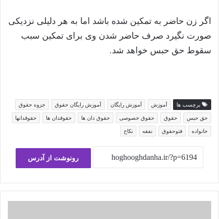
اگر زن حاضر به تمکین شده باشد اما به هر دلیلی نزدیکی
صورت نگیرد صرف حاضر شدن وی برای تمکین سبب
سقوط حق حبس خواهد شد.
برچسب ها
آموزش
آموزش رایگان
آموزش رایگان حقوق
جزوه حقوق
حق حبس
حقوق
حقوق خصوصی
حقوق دان ها
حقوقدان ها
حقوقدانها
خانواده
فتوحقوق
نفقه
نکاح
رونوشت از آدرس
بررسی
لزوم