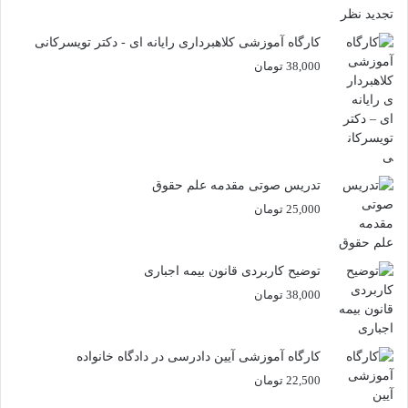
کارگاه آموزشی کلاهبرداری رایانه ای - دکتر تویسرکانی
38,000
تومان
تدریس صوتی مقدمه علم حقوق
25,000
تومان
توضیح کاربردی قانون بیمه اجباری
38,000
تومان
کارگاه آموزشی آیین دادرسی در دادگاه خانواده
22,500
تومان