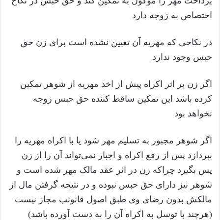
پرداخت مهر را موکول به تمکین کند و حق حبس در نکاح
اختصاص به زوجه دارد
در نکاحی که مهریه آن تعیین نشده است برای زن حق
حبس وجود ندارد
اگر زن بر اثر اکراه پیش از اخذ مهریه از شوهر تمکین
کرده باشد این تمکین ساقط کننده حق حبس زوجه
نخواهد بود
اگر شوهر مجبور به تسلیم مهر شود یا با اکراه مهریه را
بپردازد پس از رفع اکراه و اجبار نمی‌تواند آن را از زن
پس بگیرد چراکه زن در اثر عقد مالک مهر شده است و
شوهر نیز دارای حق حبس نبوده و در نتیجه گرفتن مال از
مالکش بدون رضای وی طبق اصول قانونب مجاز نیست
(هرچند با توسل به اکراه آن را به دست آورده باشد)