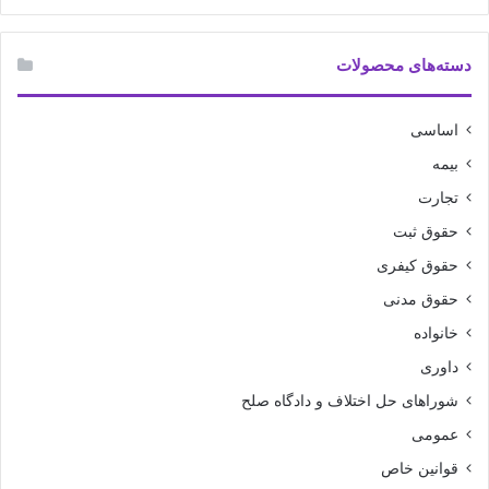
دسته‌های محصولات
اساسی
بیمه
تجارت
حقوق ثبت
حقوق کیفری
حقوق مدنی
خانواده
داوری
شوراهای حل اختلاف و دادگاه صلح
عمومی
قوانین خاص