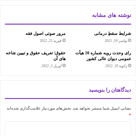
نوشته های مشابه
شرایط سقطِ درمانی
مرور صوتی اصول فقه
نوامبر 10, 2021
فوریه 22, 2022
رای وحدت رویه شماره 10 هیأت
حقوق؛ تعریف حقوق و تبیین شاخه
عمومی دیوان عالی کشور
های آن
ژانویه 10, 2022
آوریل 2, 2022
دیدگاهتان را بنویسید
نشانی ایمیل شما منتشر نخواهد شد.
بخش‌های موردنیاز علامت‌گذاری شده‌اند
*
د
ی