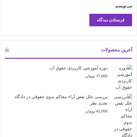
می‌نویسم.
آخرین محصولات
دوره آموزشی کاربردی حقوق آب
37,000
تومان
بررسی علل نقض آراء محاکم بدوی حقوقی در دادگاه
تجدید نظر
42,000
تومان