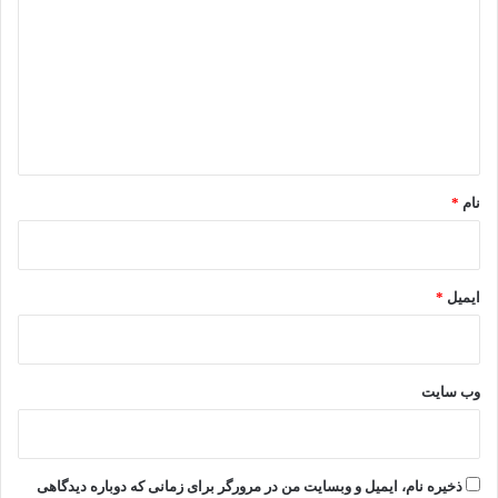
د
گ
ا
ه
*
نام
*
ایمیل
*
وب‌ سایت
ذخیره نام، ایمیل و وبسایت من در مرورگر برای زمانی که دوباره دیدگاهی