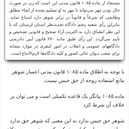
مستفاد از ماده ۱۰۸۵ قانون مدنی این است که زن در صورت
حال بودن مهر می‌تواند تا مهر به او تسلیم نشده از ایفاء مطلق
وظایفی که شرعاً و قانوناً در برابر شوهر دارد امتناع نماید،
بنابراین رأی شعبه پنجم دادگاه تجدیدنظر استان لرستان که با
این نظر انطباق دارد به اکثریت آراء صحیح و قانونی تشخیص و
تأیید می‌گردد. این رأی طبق ماده ۲۷۰ قانون آیین دادرسی
دادگاههای عمومی و انقلاب در امور کیفری در موارد مشابه
برای شعب دیوان عالی کشور و کلیه دادگاه‌ها لازم‌الاتباع است.
با توجه به اطلاق ماده ۱۰۸۵ قانون مدنی اعسار شوهر
مانع استفاده زوجه از حق حبس نیست
ماده ۱۰۸۵ بیانگر یک قاعده تکمیلی است و می توان بر
خلاف آن شرط کرد
شوهر حق حبس ندارد به این معنی که شوهر حق ندارد