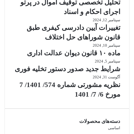
تحلیل تخصصی توقیف اموال در پرتو
اجرای احکام و اسناد
سپتامبر 12, 2024
تغییرات آیین دادرسی کیفری طبق
قانون شوراهای حل اختلاف
سپتامبر 10, 2024
ماده ۱۰ قانون دیوان عدالت اداری
سپتامبر 5, 2024
شرایط جدید صدور دستور تخلیه فوری
آگوست 31, 2024
نظریه مشورتی شماره 574/ 1401/ 7
مورخ 6/ 7/ 1401
دسته‌های محصولات
اساسی