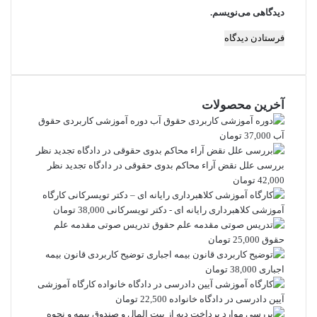
دیدگاهی می‌نویسم.
آخرین محصولات
دوره آموزشی کاربردی حقوق
آب
37,000
تومان
بررسی علل نقض آراء محاکم بدوی حقوقی در دادگاه تجدید نظر
42,000
تومان
کارگاه
آموزشی کلاهبرداری رایانه ای - دکتر تویسرکانی
38,000
تومان
تدریس صوتی مقدمه علم
حقوق
25,000
تومان
توضیح کاربردی قانون بیمه
اجباری
38,000
تومان
کارگاه آموزشی
آیین دادرسی در دادگاه خانواده
22,500
تومان