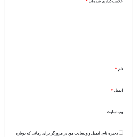
علامت‌گذاری شده‌اند
*
د
ی
د
گ
ا
ه
*
نام
*
ایمیل
*
وب‌ سایت
ذخیره نام، ایمیل و وبسایت من در مرورگر برای زمانی که دوباره