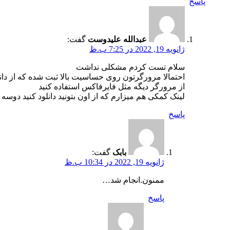
پاسخ
عبدالله علیدوست
گفت:
ژانویه 19, 2022 در 7:25 ب.ظ
سلام تست کردم مشکلی نداشت
احتمالا مرورگرتون روی حساسیت بالا ثبت شده که از دانل
از مرورگر دیگه مثل فایرفاکس استفاده کنید
لینک کمکی هم میزارم که از اون بتونید دانلود کنید دوسه
پاسخ
بابک
گفت:
ژانویه 19, 2022 در 10:34 ب.ظ
ممنون.انجام شد…
پاسخ