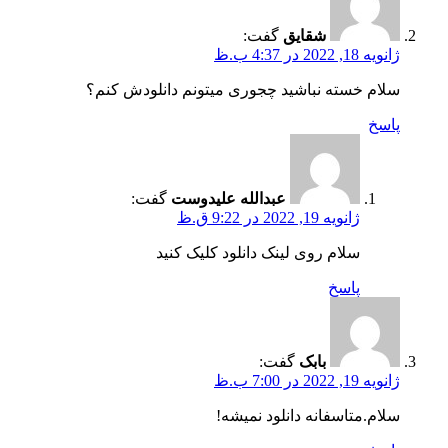
شقایق
گفت:
ژانویه 18, 2022 در 4:37 ب.ظ
سلام خسته نباشید چجوری میتونم دانلودش کنم؟
پاسخ
عبدالله علیدوست
گفت:
ژانویه 19, 2022 در 9:22 ق.ظ
سلام روی لینک دانلود کلیک کنید
پاسخ
بابک
گفت:
ژانویه 19, 2022 در 7:00 ب.ظ
سلام.متاسفانه دانلود نمیشه!