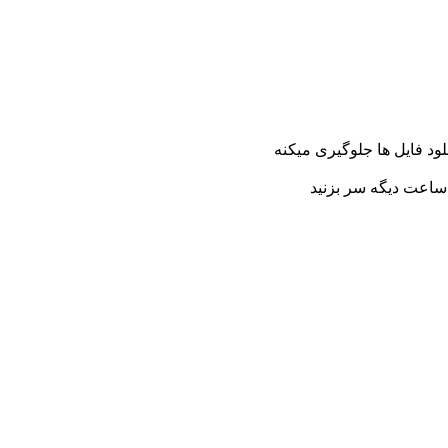
ود فایل ها جلوگیری میکنه
 ساعت دیگه سر بزنید