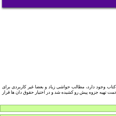
تاب وجود دارد، مطالب حواشی زیاد و بعضا غیر کاربردی برای
 تهیه جزوه پیش رو کشیده شد و در اختیار حقوق دان ها قرار