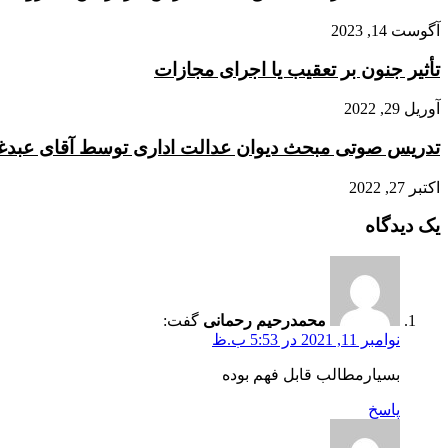
آگوست 14, 2023
تأثیر جنون بر تعقیب یا اجرای مجازات
آوریل 29, 2022
تدریس صوتی مبحث دیوان عدالت اداری توسط آقای عبدغ
اکتبر 27, 2022
یک دیدگاه
محمدرحیم رحمانی
گفت:
نوامبر 11, 2021 در 5:53 ب.ظ
بسیارمطالب قابل فهم بوده
پاسخ