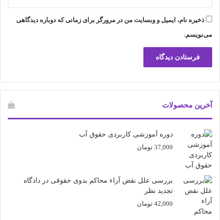
ذخیره نام، ایمیل و وبسایت من در مرورگر برای زمانی که دوباره دیدگاهی
می‌نویسم.
آخرین محصولات
دوره آموزشی کاربردی حقوق آب
37,000
تومان
بررسی علل نقض آراء محاکم بدوی حقوقی در دادگاه
تجدید نظر
42,000
تومان