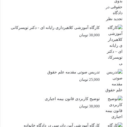
کارگاه آموزشی کلاهبرداری رایانه ای - دکتر تویسرکانی
38,000
تومان
تدریس صوتی مقدمه علم حقوق
25,000
تومان
توضیح کاربردی قانون بیمه اجباری
38,000
تومان
کارگاه آموزشی آیین دادرسی در دادگاه خانواده