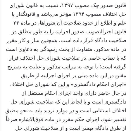
قانون صدور چک مصوب ۱۳۹۷، نسبت به قانون شورای
حل اختلاف مصوب ۱۳۹۴ مؤخر می‌باشد و قانونگذار با
علم و اطلاع از حدود صلاحیت آن شوراها، در ماده ۲۳
قانون اخیرالتصویب صدور اجراییه را به طور مطلق در
صلاحیت دادگاه قرار داده است، همچنین ساز و کار مقرر
در ماده مذکور، متفاوت از بحث رسیدگی به دعاوی است
که با نصاب خاصی در صلاحیت شورای حل اختلاف قرار
گرفته است؛ با توجه به مراتب مذکور و عنایت به تصریح
مقنن در این ماده مبنی بر اجرای اجراییه از طریق
«اجرای احکام دادگستری» و این که شورای حل اختلاف
در حال حاضر دارای واحد اجرای احکام مستقل از
دادگستری است و با لحاظ این که صلاحیت شورای حل
اختلاف استثنایی است و در موارد تردید باید به نحو مضیق
تفسیر شود، اجرای حکم مقرر در ماده فوق‌الاشاره صرفاً
از طرق دادگاه میسر است و از صلاحیت شورای حل