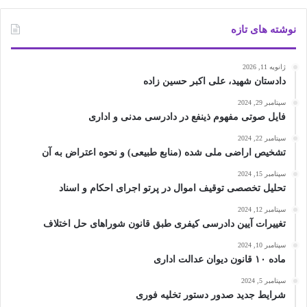
نوشته های تازه
ژانویه 11, 2026
دادستان شهید، علی اکبر حسین زاده
سپتامبر 29, 2024
فایل صوتی مفهوم ذینفع در دادرسی مدنی و اداری
سپتامبر 22, 2024
تشخیص اراضی ملی شده (منابع طبیعی) و نحوه اعتراض به آن
سپتامبر 15, 2024
تحلیل تخصصی توقیف اموال در پرتو اجرای احکام و اسناد
سپتامبر 12, 2024
تغییرات آیین دادرسی کیفری طبق قانون شوراهای حل اختلاف
سپتامبر 10, 2024
ماده ۱۰ قانون دیوان عدالت اداری
سپتامبر 5, 2024
شرایط جدید صدور دستور تخلیه فوری