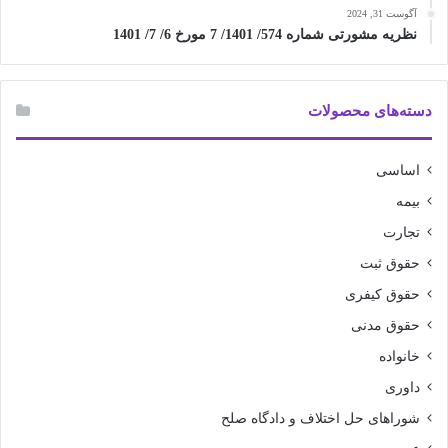
آگوست 31, 2024
نظریه مشورتی شماره 574/ 1401/ 7 مورخ 6/ 7/ 1401
دسته‌های محصولات
اساسی
بیمه
تجارت
حقوق ثبت
حقوق کیفری
حقوق مدنی
خانواده
داوری
شوراهای حل اختلاف و دادگاه صلح