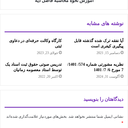
آموزش نحوه محاسبه فاضل دیه
نوشته های مشابه
آیا نفقه ترک شده گذشته قابل
کارگاه وکالت حرفه‌ای در دعاوی
پیگیری کیفری است
ثبتی
دسامبر 15, 2021
جولای 23, 2023
نظریه مشورتی شماره 574/ 1401/
تدریس صوتی حقوق ثبت اسناد یک
7 مورخ 6/ 7/ 1401
توسط استاد معصومه زمانیان
آگوست 31, 2024
اکتبر 20, 2022
دیدگاهتان را بنویسید
نشانی ایمیل شما منتشر نخواهد شد.
بخش‌های موردنیاز علامت‌گذاری شده‌اند
*