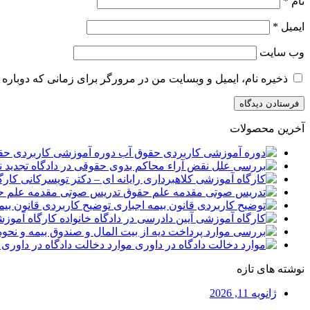
نام
*
ایمیل
*
وب‌ سایت
ذخیره نام، ایمیل و وبسایت من در مرورگر برای زمانی که دوباره 
آخرین محصولات
دوره آموزشی کاربردی حق
کارگ
تدریس صوتی مقدمه علم ح
توضیح کاربردی قانون بیم
کارگاه آموزش
موارد دخالت دادگاه در داوری 
نوشته های تازه
ژانویه 11, 2026