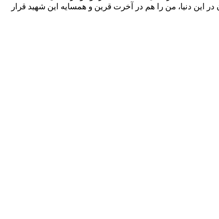
ر این دنیا، من را هم در آخرت قرین و همسایه این شهید قرار