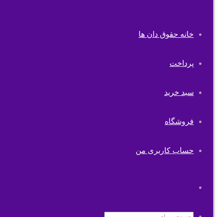
خانه حقوق دان ها
پرداخت
سبد خرید
فروشگاه
حساب کاربری من
تغییر
پوسته