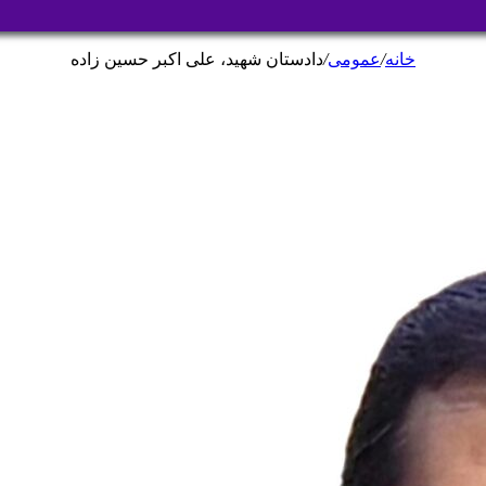
خانه
/
عمومی
/
دادستان شهید، علی اکبر حسین زاده