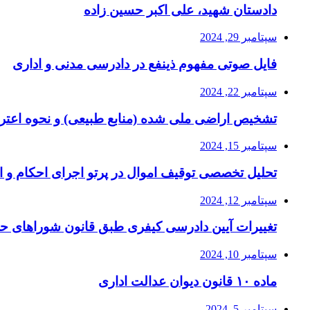
دادستان شهید، علی اکبر حسین زاده
سپتامبر 29, 2024
فایل صوتی مفهوم ذینفع در دادرسی مدنی و اداری
سپتامبر 22, 2024
تشخیص اراضی ملی شده (منابع طبیعی) و نحوه اعتر
سپتامبر 15, 2024
تحلیل تخصصی توقیف اموال در پرتو اجرای احکام و ا
سپتامبر 12, 2024
تغییرات آیین دادرسی کیفری طبق قانون شوراهای ح
سپتامبر 10, 2024
ماده ۱۰ قانون دیوان عدالت اداری
سپتامبر 5, 2024