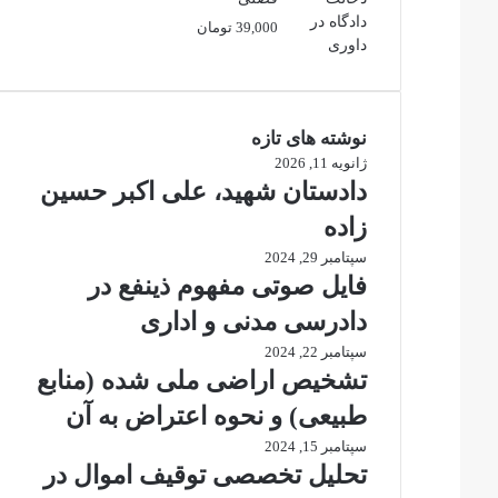
39,000
تومان
نوشته های تازه
ژانویه 11, 2026
دادستان شهید، علی اکبر حسین
زاده
سپتامبر 29, 2024
فایل صوتی مفهوم ذینفع در
دادرسی مدنی و اداری
سپتامبر 22, 2024
تشخیص اراضی ملی شده (منابع
طبیعی) و نحوه اعتراض به آن
سپتامبر 15, 2024
تحلیل تخصصی توقیف اموال در