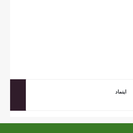
اینماد