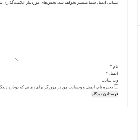
نشانی ایمیل شما منتشر نخواهد شد.
بخش‌های موردنیاز علامت‌گذاری شد
د
ی
د
گ
ا
ه
*
نام
*
ایمیل
*
وب‌ سایت
ذخیره نام، ایمیل و وبسایت من در مرورگر برای زمانی که دوباره دید