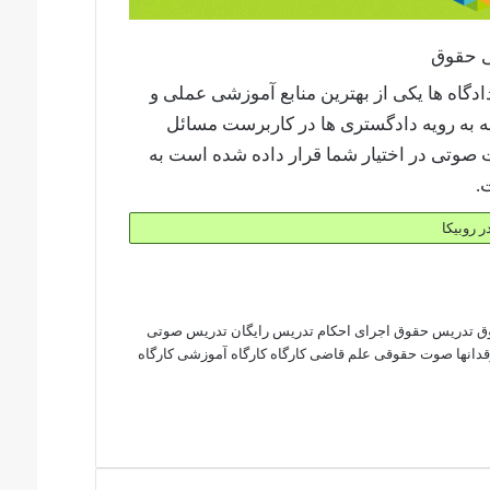
اه ها یکی از بهترین منابع آموزشی عملی و
ه به رویه دادگستری ها در کاربرست مسائل
 صوتی در اختیار شما قرار داده شده است به
.
در روبیکا
ق
تدریس حقوق اجرای احکام
تدریس رایگان
تدریس صوتی
دانها
صوت حقوقی
علم قاضی
کارگاه
کارگاه آموزشی
کارگاه