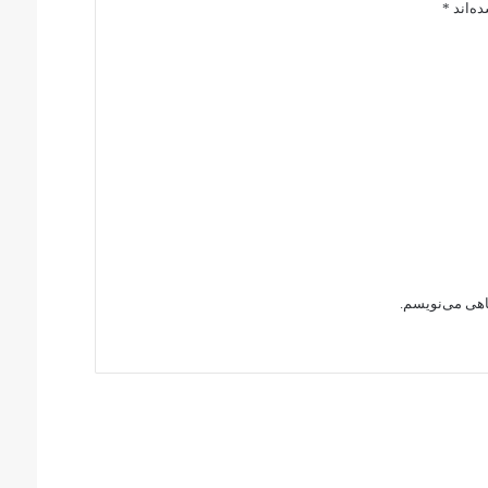
ه‌اند
*
گاهی می‌نویسم.