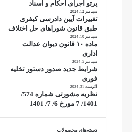
پرتو اجرای احکام و اسناد
سپتامبر 12, 2024
تغییرات آیین دادرسی کیفری
طبق قانون شوراهای حل اختلاف
سپتامبر 10, 2024
ماده ۱۰ قانون دیوان عدالت
اداری
سپتامبر 5, 2024
شرایط جدید صدور دستور تخلیه
فوری
آگوست 31, 2024
نظریه مشورتی شماره 574/
1401/ 7 مورخ 6/ 7/ 1401
دسته‌های محصولات