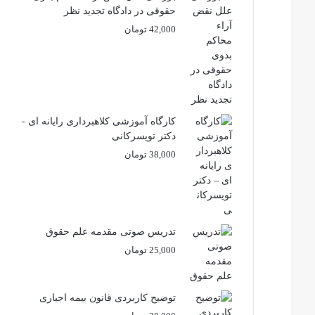
حقوقی در دادگاه تجدید نظر
42,000
تومان
کارگاه آموزشی کلاهبرداری رایانه ای -
دکتر تویسرکانی
38,000
تومان
تدریس صوتی مقدمه علم حقوق
25,000
تومان
توضیح کاربردی قانون بیمه اجباری