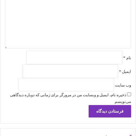
د
گ
ا
ه
*
نام
*
ایمیل
*
وب‌ سایت
ذخیره نام، ایمیل و وبسایت من در مرورگر برای زمانی که دوباره دیدگاهی
می‌نویسم.