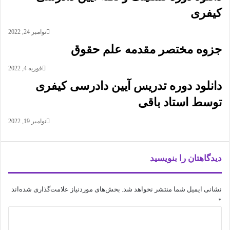
کیفری
نوامبر 24, 2022
جزوه مختصر مقدمه علم حقوق
فوریه 4, 2022
دانلود دوره تدریس آیین دادرسی کیفری
توسط استاد باقی
نوامبر 19, 2022
دیدگاهتان را بنویسید
نشانی ایمیل شما منتشر نخواهد شد.
بخش‌های موردنیاز علامت‌گذاری شده‌اند
*
د
ی