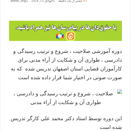
81
کمتر از یک دقیقه
جولای 15, 2024
admin_hog
دوره آموزشی صلاحیت ، شروع و ترتیب رسیدگی و
دادرسی ، طواری آن و شکایت از آراء مدنی برای
کارآموزان قضایی استان اصفهان تدریس شده که به
صورت صوتی در اختیار شما قرار داده شده است
این دوره توسط استاد دکتر محمد علی کارگر تدریس
شده است