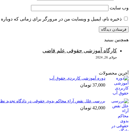
وب‌ سایت
ذخیره نام، ایمیل و وبسایت من در مرورگر برای زمانی که دوباره 
همچنین ببینید
بستن
کارگاه آموزشی حقوقی علم قاضی
جولای 26, 2024
آخرین محصولات
دوره آموزشی کاربردی حقوق آب
37,000
تومان
بررسی علل نقض آراء محاکم بدوی حقوقی در دادگاه تجدید نظر
42,000
تومان