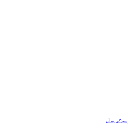
رسیدگی به آن