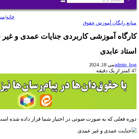
جستجو
برای
خانه
/
من
منابع رایگان آموزش حقوق
کارگاه آموزشی کاربردی جنایات عمدی و غیر
استاد عابدی
admin_hog
می 18, 2024
47
کمتر از یک دقیقه
دوره فعلی که به صورت صوتی در اختیار شما قرار داده شده اس