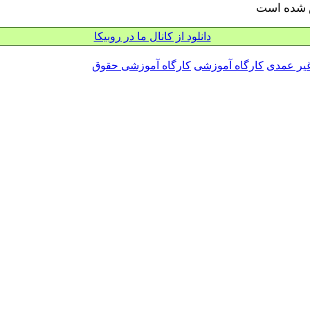
س شده است
دانلود از کانال ما در روبیکا
غیر عمدی
کارگاه آموزشی
کارگاه آموزشی حقوق