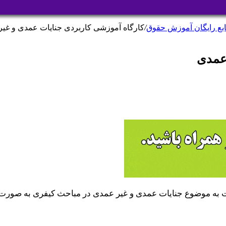
ابع رایگان آموزش حقوق
/
کارگاه آموزشی کاربردی جنایات عمدی و غی
 عمدی
ت به موضوع جنایات عمدی و غیر عمدی در مباحث کیفری به صورت