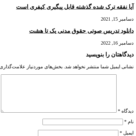
آیا نفقه ترک شده گذشته قابل پیگیری کیفری است
دسامبر 15, 2021
دانلود تدریس صوتی حقوق مدنی یک تا هشت
دسامبر 16, 2022
دیدگاهتان را بنویسید
نشانی ایمیل شما منتشر نخواهد شد.
بخش‌های موردنیاز علامت‌گذاری 
دیدگاه
*
نام
*
ایمیل
*