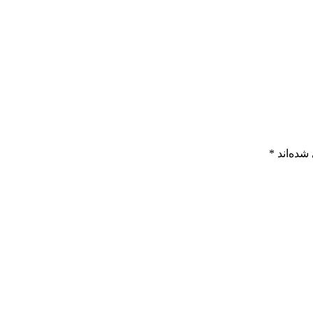
شده‌اند
*