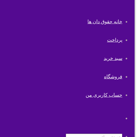
خانه حقوق دان ها
پرداخت
سبد خرید
فروشگاه
حساب کاربری من
تغییر
پوسته