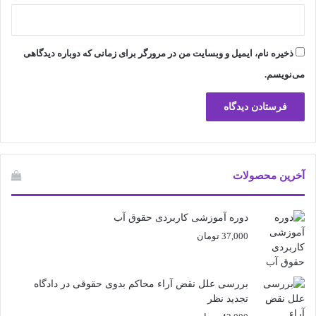
ذخیره نام، ایمیل و وبسایت من در مرورگر برای زمانی که دوباره دیدگاهی
می‌نویسم.
آخرین محصولات
دوره آموزشی کاربردی حقوق آب
37,000
تومان
بررسی علل نقض آراء محاکم بدوی حقوقی در دادگاه
تجدید نظر