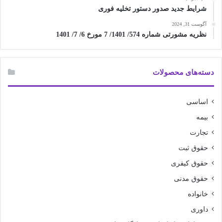
شرایط جدید صدور دستور تخلیه فوری
آگوست 31, 2024
نظریه مشورتی شماره 574/ 1401/ 7 مورخ 6/ 7/ 1401
دسته‌های محصولات
اساسی
بیمه
تجارت
حقوق ثبت
حقوق کیفری
حقوق مدنی
خانواده
داوری