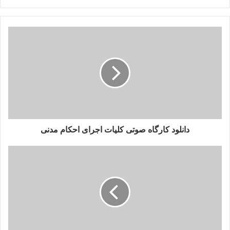
دانلود
کارگاه
صوتی
کلیات
اجرای
احکام
مدنی
دانلود کارگاه صوتی کلیات اجرای احکام مدنی
دانلود
کارگاه
صوتی
جرایم
انتخاباتی