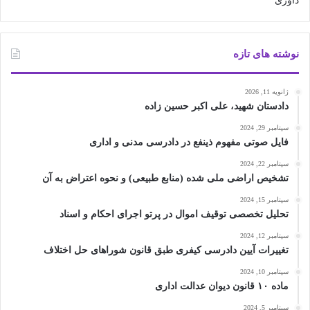
نوشته های تازه
ژانویه 11, 2026
دادستان شهید، علی اکبر حسین زاده
سپتامبر 29, 2024
فایل صوتی مفهوم ذینفع در دادرسی مدنی و اداری
سپتامبر 22, 2024
تشخیص اراضی ملی شده (منابع طبیعی) و نحوه اعتراض به آن
سپتامبر 15, 2024
تحلیل تخصصی توقیف اموال در پرتو اجرای احکام و اسناد
سپتامبر 12, 2024
تغییرات آیین دادرسی کیفری طبق قانون شوراهای حل اختلاف
سپتامبر 10, 2024
ماده ۱۰ قانون دیوان عدالت اداری
سپتامبر 5, 2024