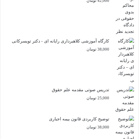
42,000
تومان
کارگاه آموزشی کلاهبرداری رایانه ای - دکتر تویسرکانی
38,000
تومان
تدریس صوتی مقدمه علم حقوق
25,000
تومان
توضیح کاربردی قانون بیمه اجباری
38,000
تومان