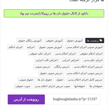
دانلود از کانال حقوق دان ها در روبیکا (اینترنت نیم بها)
برچسب ها
آموزش حقوق
آموزش حقوقی
آموزش رایگان حقوق
آموزش صوتی اجرای احکام مدنی
آموزش صوتی حقوق
اجرائیه
اجرای احکام
اجرای احکام حقوقی
اجرای احکام مدنی
اجرای حکم حقوقی
اجرای حکم مدنی
اعتراض اجرایی
اعتراض ثالث اجرایی
تدریس اجرای احکام مدنی
تدریس رایگان
تدریس صوتی
تدریس صوتی اجرای احکام مدنی
تدریس صوتی حقوق
تدریس کامل اجرای احکام مدنی
حقوق
حقوق دان ها
حقوق صوتی
حقوقدان ها
حقوقدانها
صوت تدریس اجرای احکام مدنی
صوت حقوقی
رونوشت از آدرس