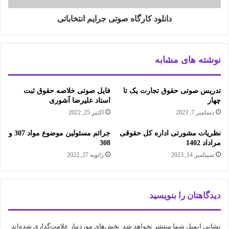
دانلود کارگاه صوتی جرایم انتخاباتی
نوشته های مشابه
تدریس صوتی حقوق تجارت یک تا
فایل صوتی خلاصه حقوق ثبت
چهار
استاد علیرضا آشوری
دسامبر 7, 2023
اکتبر 25, 2022
نظریات مشورتی اداره کل حقوقی
جرائم مسئولین موضوع مواد 307 و
مراداد 1402
308
سپتامبر 14, 2023
ژانویه 27, 2022
دیدگاهتان را بنویسید
نشانی ایمیل شما منتشر نخواهد شد.
بخش‌های موردنیاز علامت‌گذاری شده‌اند