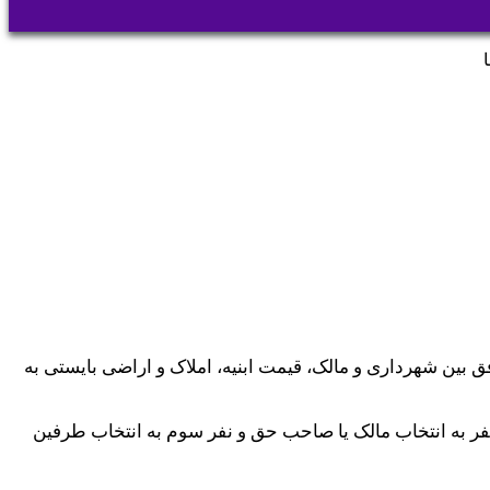
ق بین‌ شهرداری و مالک، قیمت ابنیه، املاک و اراضی بایستی به
نفر به انتخاب‌ مالک یا صاحب حق و نفر سوم به انتخاب طرفین