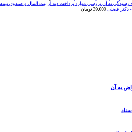
بررسی موارد پرداخت دیه از بیت المال و صندوق بیمه 
- دکتر فضلی
39,000
تومان
اض به آن
سناد