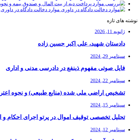
موارد دخالت دادگاه در داوری 
نوشته های تازه
ژانویه 11, 2026
دادستان شهید، علی اکبر حسین زاده
سپتامبر 29, 2024
فایل صوتی مفهوم ذینفع در دادرسی مدنی و اداری
سپتامبر 22, 2024
تشخیص اراضی ملی شده (منابع طبیعی) و نحوه اعتر
سپتامبر 15, 2024
تحلیل تخصصی توقیف اموال در پرتو اجرای احکام و ا
سپتامبر 12, 2024