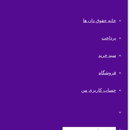
خانه حقوق دان ها
پرداخت
سبد خرید
فروشگاه
حساب کاربری من
تغییر
پوسته