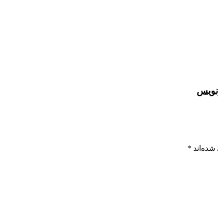
نویس
شده‌اند
*