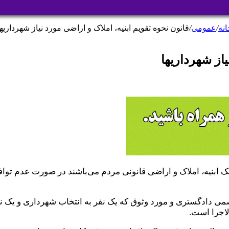
انه
/
عمومی
/
قانون نحوه تقویم ابنیه، املاک و اراضی مورد نیاز شهرداریها
یاز شهرداریها
لک ابنیه، املاک و اراضی قانونی مردم می‌باشند در صورت عدم تواف
س رسمی دادگستری و مورد وثوق که یک نفر به انتخاب شهرداری و یک 
لاجرا است.