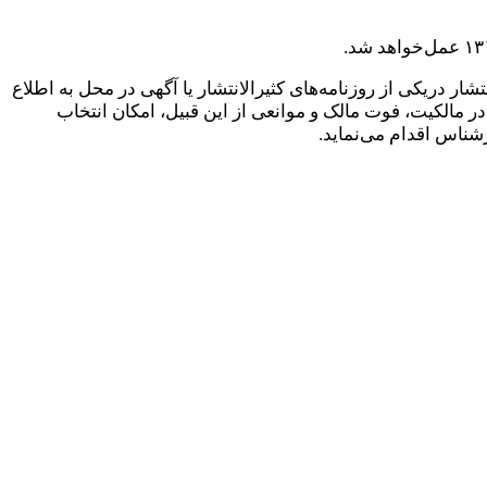
نتشار در‌یکی از روزنامه‌های کثیرالانتشار یا آگهی در محل به اطلاع
 مالکیت، فوت مالک و موانعی از این قبیل، امکان انتخاب