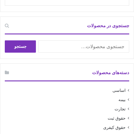
جستجوی در محصولات
جستجو
جستجو
برای:
دسته‌های محصولات
اساسی
بیمه
تجارت
حقوق ثبت
حقوق کیفری