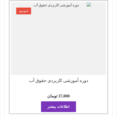
ناموجود
دوره آموزشی کاربردی حقوق آب
37,000
تومان
اطلاعات بیشتر