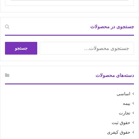
جستجوی در محصولات
جستجو
جستجو
برای:
دسته‌های محصولات
اساسی
بیمه
تجارت
حقوق ثبت
حقوق کیفری