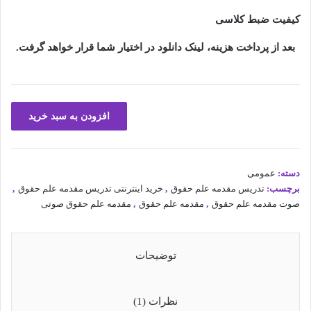
کیفیت ضبط کلاسی
بعد از پرداخت هزینه، لینک دانلود در اختیار شما قرار خواهد گرفت.
تدریس
افزودن به سبد خرید
صوتی
مقدمه
علم
حقوق
دسته:
عمومی
عدد
برچسب:
تدریس مقدمه علم حقوق
,
خرید اینترنتی تدریس مقدمه علم حقوق
,
صوت مقدمه علم حقوق
,
مقدمه علم حقوق
,
مقدمه علم حقوق صوتی
توضیحات
نظرات (1)