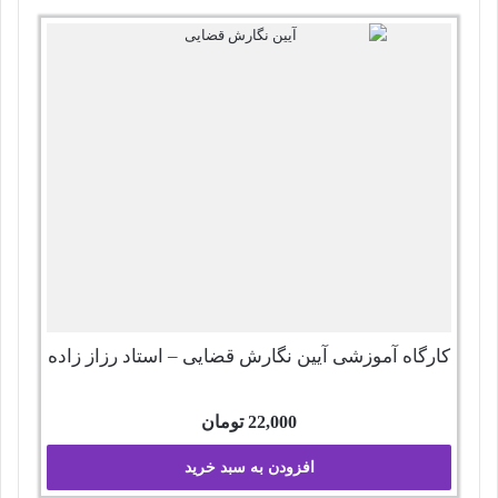
کارگاه آموزشی آیین نگارش قضایی – استاد رزاز زاده
22,000
تومان
افزودن به سبد خرید