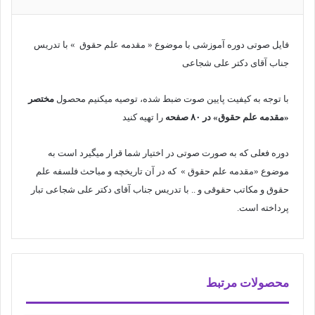
فایل صوتی دوره آموزشی با موضوع « مقدمه علم حقوق » با تدریس
جناب آقای دکتر علی شجاعی
با توجه به کیفیت پایین صوت ضبط شده، توصیه میکنیم محصول
مختصر
«مقدمه علم حقوق» در ۸۰ صفحه
را تهیه کنید
دوره فعلی که به صورت صوتی در اختیار شما قرار میگیرد است به
موضوع «مقدمه علم حقوق » که در آن تاریخچه و مباحث فلسفه علم
حقوق و مکاتب حقوقی و .. با تدریس جناب آقای دکتر علی شجاعی تبار
پرداخته است.
محصولات مرتبط