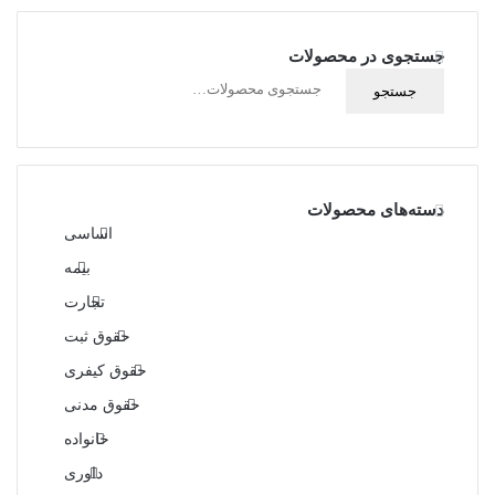
جستجوی در محصولات
جستجو
جستجو
برای:
دسته‌های محصولات
اساسی
بیمه
تجارت
حقوق ثبت
حقوق کیفری
حقوق مدنی
خانواده
داوری