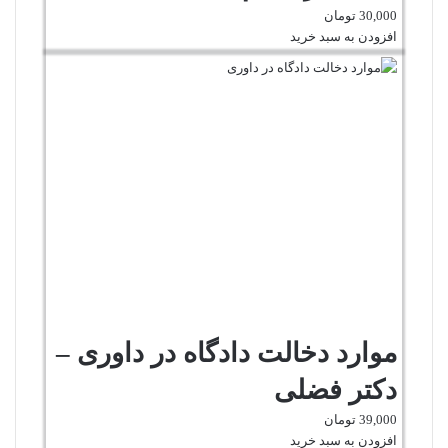
30,000
تومان
افزودن به سبد خرید
موارد دخالت دادگاه در داوری –
دکتر فضلی
39,000
تومان
افزودن به سبد خرید