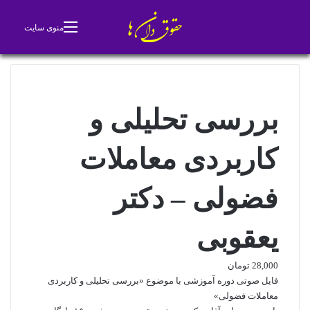
جستجو برای
تغییر پوسته
منوی سایت
بررسی تحلیلی و
کاربردی معاملات
فضولی – دکتر
یعقوبی
28,000
تومان
فایل صوتی دوره آموزشی با موضوع «بررسی تحلیلی و کاربردی
معاملات فضولی»