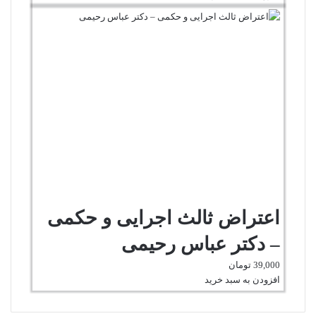
اعتراض ثالث اجرایی و حکمی
– دکتر عباس رحیمی
39,000
تومان
افزودن به سبد خرید