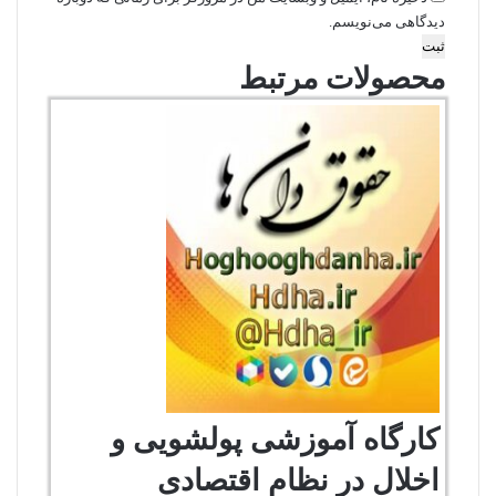
دیدگاهی می‌نویسم.
محصولات مرتبط
کارگاه آموزشی پولشویی و
اخلال در نظام اقتصادی