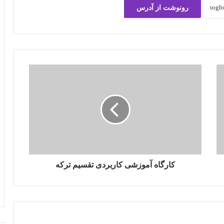
رونوشت از آدرس
کارگاه
آموزشی
کاربردی
تقسیم
ترکه
کارگاه آموزشی کاربردی تقسیم ترکه