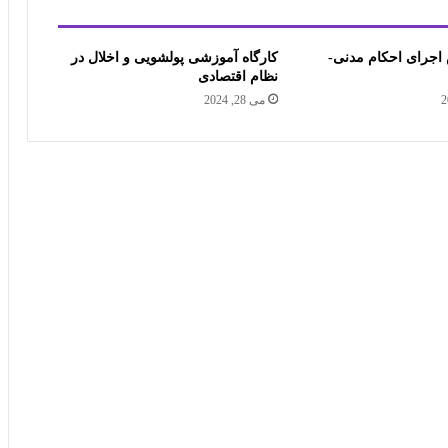
اجرای احکام مدنی-
کارگاه آموزشی پولشویی و اخلال در
نظام اقتصادی
می 28, 2024