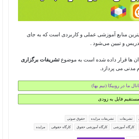
ین منابع آموزشی عملی و کاربردی است که به جای
دریس و تبیین می‌شود .
ان ها قرار داده شده است به موضوع
تشریفات برگزاری
 مدنی می پردازد.
نال ما در روبیکا (نیم بها)
 مستقیم فایل به زودی
تشریفات
تشریفات مزایده
حقوق صوتی
کارگاه آموزشی
کارگاه آموزشی حقوق
کارگاه حقوقی
مزایده