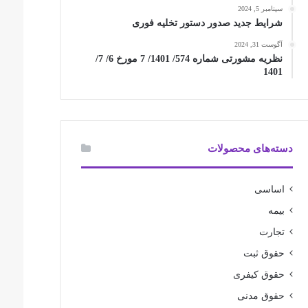
سپتامبر 5, 2024
شرایط جدید صدور دستور تخلیه فوری
آگوست 31, 2024
نظریه مشورتی شماره 574/ 1401/ 7 مورخ 6/ 7/
1401
دسته‌های محصولات
اساسی
بیمه
تجارت
حقوق ثبت
حقوق کیفری
حقوق مدنی