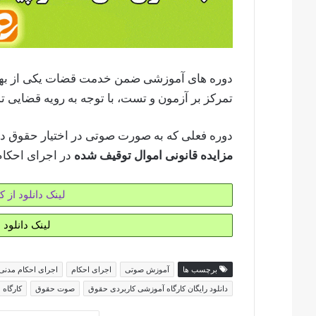
دوره های آموزشی ضمن خدمت قضات یکی از بهتر
تمرکز بر آزمون و تست، با توجه به رویه قضایی ت
دوره فعلی که به صورت صوتی در اختیار حقوق د
مزایده قانونی اموال توقیف شده
در اجرای احکام
لینک دانلود از کا
لینک دانلود
برچسب ها
آموزش صوتی
اجرای احکام
اجرای احکام مدنی
دانلود رایگان کارگاه آموزشی کاربردی حقوق
صوت حقوق
کارگاه