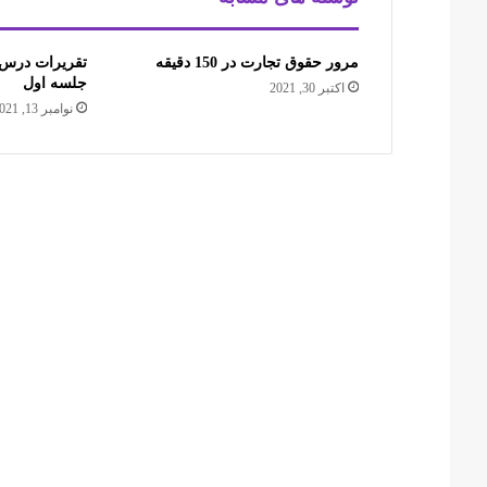
مرور حقوق تجارت در 150 دقیقه
تقریرات درس 
جلسه اول
اکتبر 30, 2021
نوامبر 13, 2021