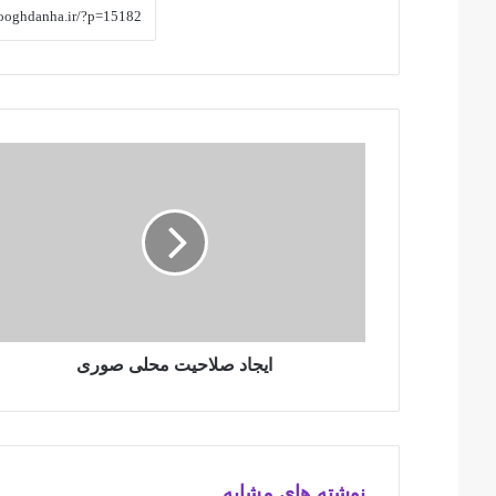
ایجاد
صلاحیت
محلی
صوری
ایجاد صلاحیت محلی صوری
نوشته های مشابه