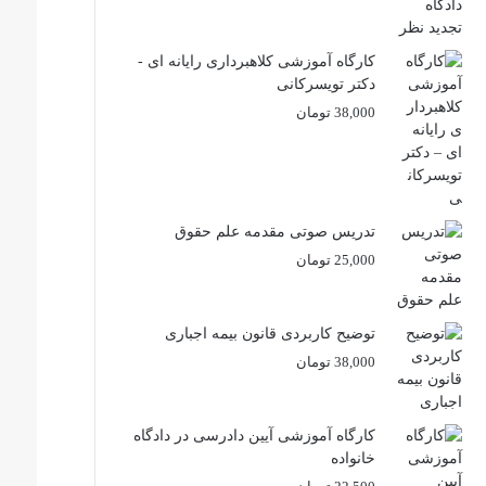
کارگاه آموزشی کلاهبرداری رایانه ای -
دکتر تویسرکانی
38,000
تومان
تدریس صوتی مقدمه علم حقوق
25,000
تومان
توضیح کاربردی قانون بیمه اجباری
38,000
تومان
کارگاه آموزشی آیین دادرسی در دادگاه
خانواده