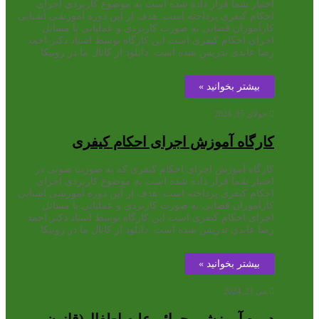
اختیار شما قرار داده شده است به موضوع کاربردی اجرای
احکام کیفری پرداخته است. هدف از این دوره آموزشی آشنایی
کارآموزان قضایی به صورت کاربردی و عملیاتی با مسائل
اجرای احکام کیفری است این کارگاه توسط استاد دکتر احمد
رضا عابدی تدریس شده است. دانلود از کانال ما در روبیکا
بیشتر بخوانید »
جولای 15, 2024
کارگاه آموزش اجرای احکام کیفری
کارگاه آموزش اجرای احکام کیفری که به صورت صوتی در
اختیار شما قرار داده شده است به موضوع کاربردی اجرای
احکام کیفری پرداخته است. هدف از این دوره آموزشی آشنایی
کارآموزان قضایی به صورت کاربردی و عملیاتی با مسائل
اجرای احکام کیفری است این کارگاه توسط استاد دکتر احمد
رضا عابدی تدریس شده است. دانلود از کانال ما در روبیکا
بیشتر بخوانید »
می 21, 2024
دوره آموزشی جرائم علیه اطفال(قانون