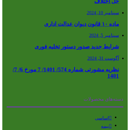
حل اختلاف
سپتامبر 10, 2024
ماده ۱۰ قانون دیوان عدالت اداری
سپتامبر 5, 2024
شرایط جدید صدور دستور تخلیه فوری
آگوست 31, 2024
نظریه مشورتی شماره 574/ 1401/ 7 مورخ 6/ 7/
1401
دسته‌های محصولات
اساسی
بیمه