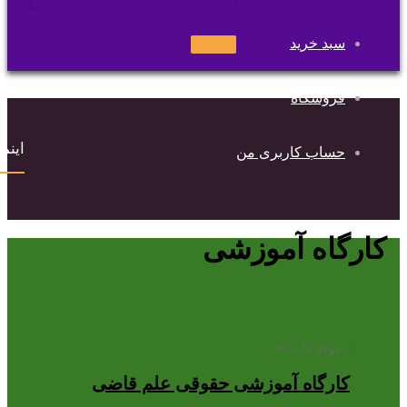
سبد خرید
جستجو
برای
فروشگاه
اینماد
حساب کاربری من
کارگاه آموزشی
جولای 26, 2024
کارگاه آموزشی حقوقی علم قاضی