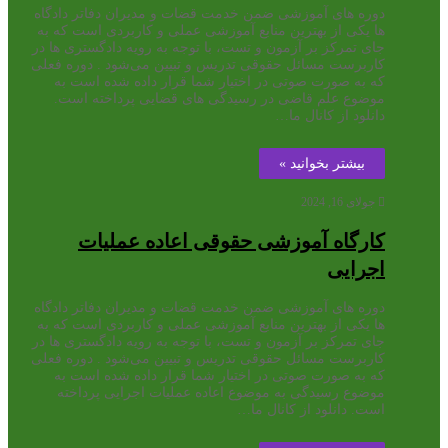
دوره های آموزشی ضمن خدمت قضات و مدیران دفاتر دادگاه
ها یکی از بهترین منابع آموزشی عملی و کاربردی است که به
جای تمرکز بر آزمون و تست، با توجه به رویه دادگستری ها در
کاربرست مسائل حقوقی تدریس و تبیین می‌شود . دوره فعلی
که به صورت صوتی در اختیار شما قرار داده شده است به
موضوع علم قاضی در رسیدگی های قضایی پرداخته است.
دانلود از کانال ما…
بیشتر بخوانید »
جولای 16, 2024
کارگاه آموزشی حقوقی اعاده عملیات
اجرایی
دوره های آموزشی ضمن خدمت قضات و مدیران دفاتر دادگاه
ها یکی از بهترین منابع آموزشی عملی و کاربردی است که به
جای تمرکز بر آزمون و تست، با توجه به رویه دادگستری ها در
کاربرست مسائل حقوقی تدریس و تبیین می‌شود . دوره فعلی
که به صورت صوتی در اختیار شما قرار داده شده است به
موضوع رسیدگی به موضوع اعاده عملیات اجرایی پرداخته
است. دانلود از کانال ما…