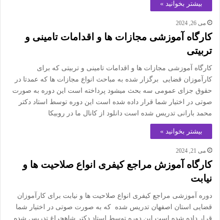
بیشتر بخوانید »
می 26, 2024
کارگاه آموزشی مجازات ها و اقدامات تامینی و
تربیتی
کارگاه آموزشی مجازات ها و اقدامات تامینی و تربیتی که برای
کارآموزان قضایی برگزار شده به مباحث انواع مجازات ها که عمدتا در
حقوق جزای عمومی سه بحث میشود پرداخته است این دوره به صورت
صوتی در اختیار شما قرار داده شده است این دوره توسط استاد دکتر
محمد بارانی تدریس شده است دانلود از کانال ما در روبیکا
بیشتر بخوانید »
می 21, 2024
کارگاه آموزش مراجع کیفری انواع صلاحیت ها و
نیابت
دوره آموزشی مراجع کیفری انواع صلاحیت ها و نیابت برای کارآموزان
قضایی استان اصفهان تدریس شده که به صورت صوتی در اختیار شما
قرار داده شده است این دوره توسط استاد دکتر شاهچراغ تدریس شده