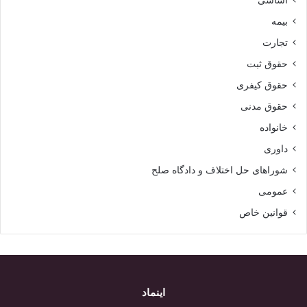
اساسی
بیمه
تجارت
حقوق ثبت
حقوق کیفری
حقوق مدنی
خانواده
داوری
شوراهای حل اختلاف و دادگاه صلح
عمومی
قوانین خاص
اینماد