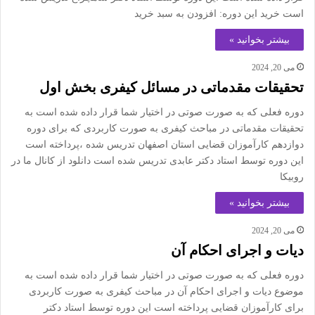
است خرید این دوره: افزودن به سبد خرید
بیشتر بخوانید »
می 20, 2024
تحقیقات مقدماتی در مسائل کیفری بخش اول
دوره فعلی که به صورت صوتی در اختیار شما قرار داده شده است به
تحقیقات مقدماتی در مباحث کیفری به صورت کاربردی که برای دوره
دوازدهم کارآموزان قضایی استان اصفهان تدریس شده ،پرداخته است
این دوره توسط استاد دکتر عابدی تدریس شده است دانلود از کانال ما در
روبیکا
بیشتر بخوانید »
می 20, 2024
دیات و اجرای احکام آن
دوره فعلی که به صورت صوتی در اختیار شما قرار داده شده است به
موضوع دیات و اجرای احکام آن در مباحث کیفری به صورت کاربردی
برای کارآموزان قضایی پرداخته است این دوره توسط استاد دکتر