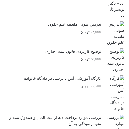
تدریس صوتی مقدمه علم حقوق
25,000
تومان
توضیح کاربردی قانون بیمه اجباری
38,000
تومان
کارگاه آموزشی آیین دادرسی در دادگاه خانواده
22,500
تومان
بررسی موارد پرداخت دیه از بیت المال و صندوق بیمه و
نحوه رسیدگی به آن