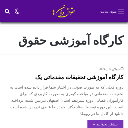
تغییر پو
جس
منوی سایت
کارگاه آموزشی حقوق
جولای 16, 2024
کارگاه آموزشی تحقیقات مقدماتی یک
دوره فعلی که به صورت صوتی در اختیار شما قرار داده شده است به
تحقیقات مقدماتی در مباحث کیفری به صورت کاربردی که برای
کارآموزان قضایی دوره سیزدهم استان اصفهان تدریس شده، پرداخته
است این دوره توسط استاد دکتر احمدرضا عابدی تدریس شده است
دانلود از کانال ما در روبیکا
بیشتر بخوانید »