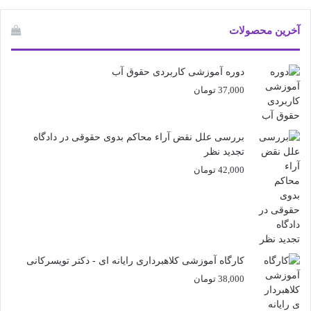
آخرین محصولات
دوره آموزشی کاربردی حقوق آب
37,000
تومان
بررسی علل نقض آراء محاکم بدوی حقوقی در دادگاه
تجدید نظر
42,000
تومان
کارگاه آموزشی کلاهبرداری رایانه ای - دکتر تویسرکانی
38,000
تومان