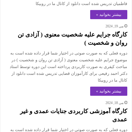
فاطمیان تدریس شده است دانلود از کانال ما در روبیکا
بیشتر بخوانید »
می 19, 2024
کارگاه جرایم علیه شخصیت معنوی ( آزادی تن
روان و شخصیت )
دوره فعلی که به صورت صوتی در اختیار شما قرار داده شده است به
موضوع جرایم علیه شخصیت معنوی ( آزادی تن روان و شخصیت ) در
مباحث کیفری به صورت کاربردی پرداخته است این دوره توسط استاد
دکتر احمد رفیعی برای کارآموزان قضایی تدریس شده است دانلود از
کانال ما در روبیکا
بیشتر بخوانید »
می 18, 2024
کارگاه آموزشی کاربردی جنایات عمدی و غیر
عمدی
دوره فعلی که به صورت صوتی در اختیار شما قرار داده شده است به