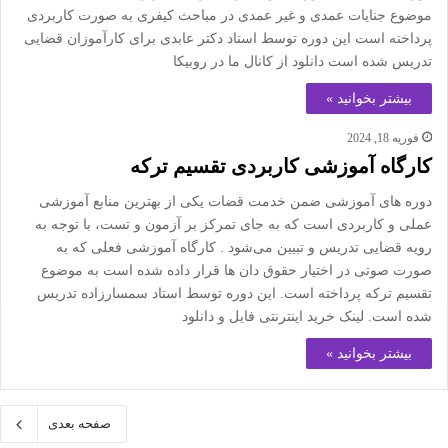
موضوع جنایات عمدی و غیر عمدی در مباحث کیفری به صورت کاربردی
پرداخته است این دوره توسط استاد دکتر عابدی برای کارآموزان قضایی
تدریس شده است دانلود از کانال ما در روبیکا
بیشتر بخوانید »
فوریه 18, 2024
کارگاه آموزشی کاربردی تقسیم ترکه
دوره های آموزشی ضمن خدمت قضات یکی از بهترین منابع آموزشی
عملی و کاربردی است که به جای تمرکز بر آزمون و تست، با توجه به
رویه قضایی تدریس و تبیین می‌شود . کارگاه آموزشی فعلی که به
صورت صوتی در اختیار حقوق دان ها قرار داده شده است به موضوع
تقسیم ترکه پرداخته است. این دوره توسط استاد سمسارزاده تدریس
شده است. لینک خرید اینترنتی فایل و دانلود
بیشتر بخوانید »
صفحه بعدی