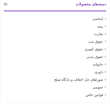
دسته‌های محصولات
اساسی
بیمه
تجارت
حقوق ثبت
حقوق کیفری
حقوق مدنی
خانواده
داوری
شوراهای حل اختلاف و دادگاه صلح
عمومی
قوانین خاص