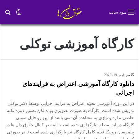
تغییر پو
جس
منوی سایت
کارگاه آموزشی توکلی
سپتامبر 19, 2023
دانلود کارگاه آموزشی اعتراض به فرایندهای
اجرائی
در این دوره آموزشی نحوه اعتراض به فرایند اجرایی توسط دکتر توکلی
تدریس شده است. کارگاه به صورت تصویری بوده لکن تصویر دوره نکته
خاصی ندارد و نیازی به مشاهده آن نمی باشد از این رو فایل صوتی
کارگاه در این مطلب بارگزاری شده است. البته در کانال حقوق دان ها در
پیامرسان روبیکا فیلم کامل کارگاه نیز بارگزاری شده است تا در صورتی