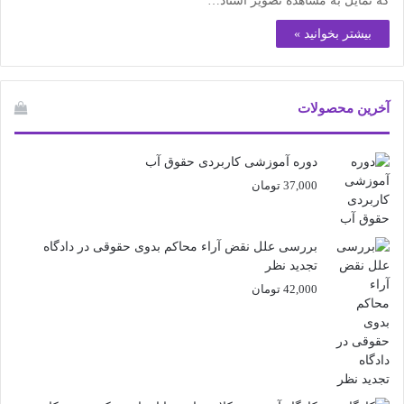
که تمایل به مشاهده تصویر استاد…
بیشتر بخوانید »
آخرین محصولات
دوره آموزشی کاربردی حقوق آب
37,000
تومان
بررسی علل نقض آراء محاکم بدوی حقوقی در دادگاه
تجدید نظر
42,000
تومان