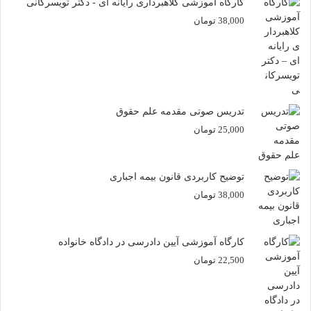
کارگاه آموزشی کلاهبرداری رایانه ای - دکتر تویسرکانی
38,000
تومان
تدریس صوتی مقدمه علم حقوق
25,000
تومان
توضیح کاربردی قانون بیمه اجباری
38,000
تومان
کارگاه آموزشی آیین دادرسی در دادگاه خانواده
22,500
تومان