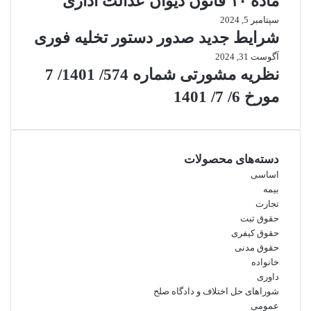
ماده ۱۰ قانون دیوان عدالت اداری
سپتامبر 5, 2024
شرایط جدید صدور دستور تخلیه فوری
آگوست 31, 2024
نظریه مشورتی شماره 574/ 1401/ 7
مورخ 6/ 7/ 1401
دسته‌های محصولات
اساسی
بیمه
تجارت
حقوق ثبت
حقوق کیفری
حقوق مدنی
خانواده
داوری
شوراهای حل اختلاف و دادگاه صلح
عمومی