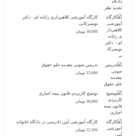
کارگاه آموزشی کلاهبرداری رایانه ای - دکتر
تویسرکانی
38,000
تومان
تدریس صوتی مقدمه علم حقوق
25,000
تومان
توضیح کاربردی قانون بیمه اجباری
38,000
تومان
کارگاه آموزشی آیین دادرسی در دادگاه خانواده
22,500
تومان