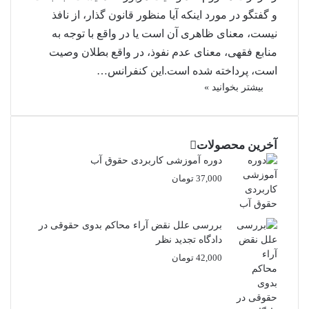
و گفتگو در مورد اینکه آیا منظور قانون گذار، از نافذ
نیست، معنای ظاهری آن است یا در واقع با توجه به
منابع فقهی، معنای عدم نفوذ، در واقع بطلان وصیت
است، پرداخته شده است.این کنفرانس…
بیشتر بخوانید »
آخرین محصولات
دوره آموزشی کاربردی حقوق آب
37,000
تومان
بررسی علل نقض آراء محاکم بدوی حقوقی در
دادگاه تجدید نظر
42,000
تومان