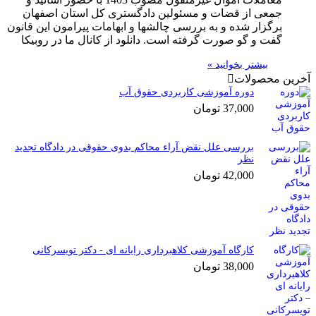
جمعی از قضات و مسئولین دادگستری کل استان اصفهان
برگزار شده و به بررسی چالشها و ابهامات پیرامون این قانون
گفت و گو صورت گرفته است. دانلود از کانال ما در روبیکا
بیشتر بخوانید »
آخرین محصولات
دوره آموزشی کاربردی حقوق آب
37,000
تومان
بررسی علل نقض آراء محاکم بدوی حقوقی در دادگاه تجدید
نظر
42,000
تومان
کارگاه آموزشی کلاهبرداری رایانه ای - دکتر تویسرکانی
38,000
تومان