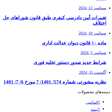
سپتامبر 12, 2024
تغییرات آیین دادرسی کیفری طبق قانون شوراهای حل
اختلاف
سپتامبر 10, 2024
ماده ۱۰ قانون دیوان عدالت اداری
سپتامبر 5, 2024
شرایط جدید صدور دستور تخلیه فوری
آگوست 31, 2024
نظریه مشورتی شماره 574/ 1401/ 7 مورخ 6/ 7/ 1401
دسته‌های محصولات
اساسی
بیمه