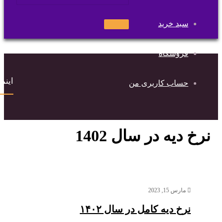
سبد خرید
جستجو
برای
فروشگاه
اینماد
حساب کاربری من
نرخ دیه در سال 1402
مارس 15, 2023
نرخ دیه کامل در سال ۱۴۰۲