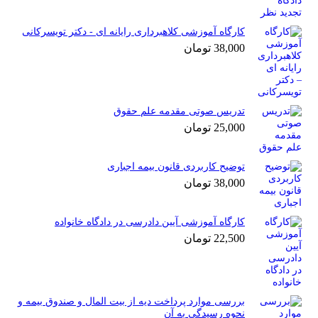
کارگاه آموزشی کلاهبرداری رایانه ای - دکتر تویسرکانی
38,000
تومان
تدریس صوتی مقدمه علم حقوق
25,000
تومان
توضیح کاربردی قانون بیمه اجباری
38,000
تومان
کارگاه آموزشی آیین دادرسی در دادگاه خانواده
22,500
تومان
بررسی موارد پرداخت دیه از بیت المال و صندوق بیمه و
نحوه رسیدگی به آن