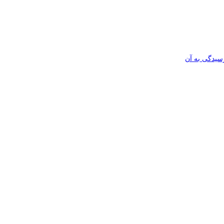
رسیدگی به آن