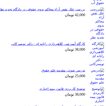
بررسی علل نقض آراء محاکم بدوی حقوقی در دادگاه تجدید نظر
42,000
تومان
کارگاه آموزشی کلاهبرداری رایانه ای - دکتر تویسرکانی
38,000
تومان
تدریس صوتی مقدمه علم حقوق
25,000
تومان
توضیح کاربردی قانون بیمه اجباری
38,000
تومان