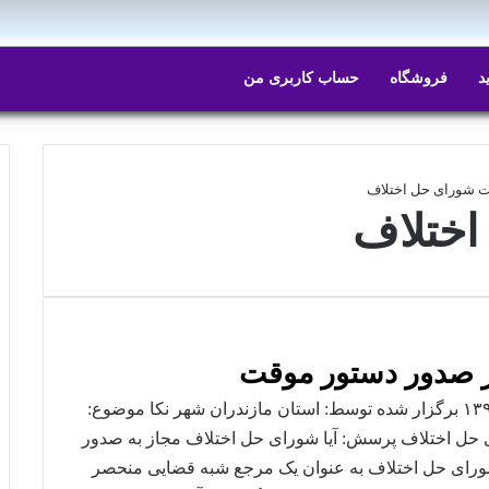
د
فروشگاه
حساب کاربری من
 شورای حل اختلاف
اختلاف
 صدور دستور موقت
صورتجلسه نشست قضایی تاریخ برگزاری: ۱۳۹۷/۱۰/۲۰ برگزار شده توسط: استان مازندران شهر نکا موضوع:
حل اختلاف پرسش: آیا شورای حل اختلاف مجاز به صدور
رای حل اختلاف به عنوان یک مرجع شبه قضایی منحصر