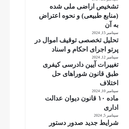
تشخیص اراضی ملی شده
(منابع طبیعی) و نحوه اعتراض
به آن
سپتامبر 15, 2024
تحلیل تخصصی توقیف اموال در
پرتو اجرای احکام و اسناد
سپتامبر 12, 2024
تغییرات آیین دادرسی کیفری
طبق قانون شوراهای حل
اختلاف
سپتامبر 10, 2024
ماده ۱۰ قانون دیوان عدالت
اداری
سپتامبر 5, 2024
شرایط جدید صدور دستور