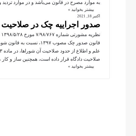
به موارد مصرح در قانون می‌باشد و در موارد تردید و
بیشتر بخوانید »
اکتبر 18, 2021
صدور اجراییه چک در صلاحیت
نظ
صلاحیت دادگاه قرار داده است، همچنین ساز و کار 
بیشتر بخوانید »