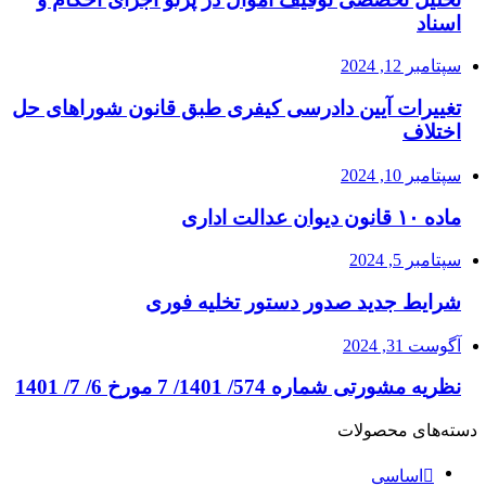
اسناد
سپتامبر 12, 2024
تغییرات آیین دادرسی کیفری طبق قانون شوراهای حل
اختلاف
سپتامبر 10, 2024
ماده ۱۰ قانون دیوان عدالت اداری
سپتامبر 5, 2024
شرایط جدید صدور دستور تخلیه فوری
آگوست 31, 2024
نظریه مشورتی شماره 574/ 1401/ 7 مورخ 6/ 7/ 1401
دسته‌های محصولات
اساسی