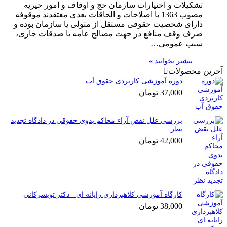
تشکیلات و اختیارات سازمان حج و اوقاف و امور خیریه
مصوب 1363 با اصلاحات و الحاقات بعدی معتقدند موقوفه
دارای شخصیت حقوقی مستقل از متولی یا سازمان بوده و
صرف وقف منافع در جهت مصالح عامه یا صدقات جاری،
سبب عمومی…
بیشتر بخوانید »
آخرین محصولات
دوره آموزشی کاربردی حقوق آب
37,000
تومان
بررسی علل نقض آراء محاکم بدوی حقوقی در دادگاه تجدید
نظر
42,000
تومان
کارگاه آموزشی کلاهبرداری رایانه ای - دکتر تویسرکانی
38,000
تومان