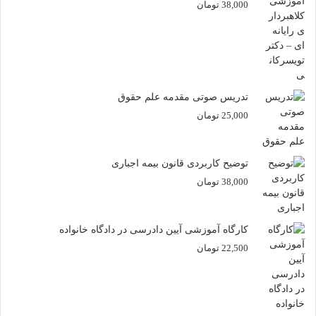
38,000
تومان
تدریس صوتی مقدمه علم حقوق
25,000
تومان
توضیح کاربردی قانون بیمه اجباری
38,000
تومان
کارگاه آموزشی آیین دادرسی در دادگاه خانواده
22,500
تومان