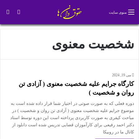
تغییر پو
جس
منوی سایت
شخصیت معنوی
می 19, 2024
کارگاه جرایم علیه شخصیت معنوی ( آزادی تن
روان و شخصیت )
دوره فعلی که به صورت صوتی در اختیار شما قرار داده شده است به
موضوع جرایم علیه شخصیت معنوی ( آزادی تن روان و شخصیت ) در
مباحث کیفری به صورت کاربردی پرداخته است این دوره توسط استاد
دکتر احمد رفیعی برای کارآموزان قضایی تدریس شده است دانلود از
کانال ما در روبیکا