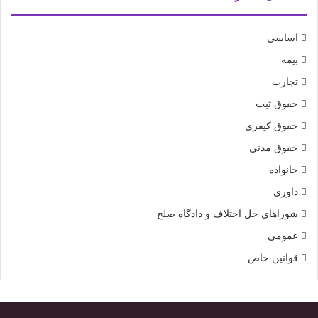
اساسی
بیمه
تجارت
حقوق ثبت
حقوق کیفری
حقوق مدنی
خانواده
داوری
شوراهای حل اختلاف و دادگاه صلح
عمومی
قوانین خاص