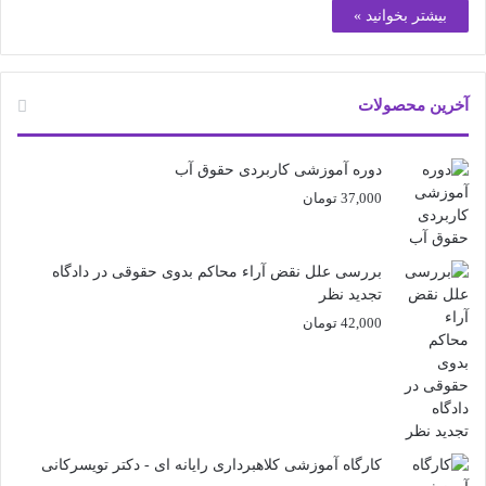
بیشتر بخوانید »
آخرین محصولات
دوره آموزشی کاربردی حقوق آب
37,000
تومان
بررسی علل نقض آراء محاکم بدوی حقوقی در دادگاه
تجدید نظر
42,000
تومان
کارگاه آموزشی کلاهبرداری رایانه ای - دکتر تویسرکانی