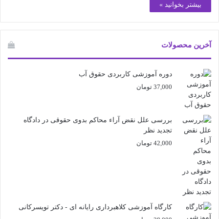
بیشتر بخوانید »
آخرین محصولات
دوره آموزشی کاربردی حقوق آب
37,000
تومان
بررسی علل نقض آراء محاکم بدوی حقوقی در دادگاه
تجدید نظر
42,000
تومان
کارگاه آموزشی کلاهبرداری رایانه ای - دکتر تویسرکانی