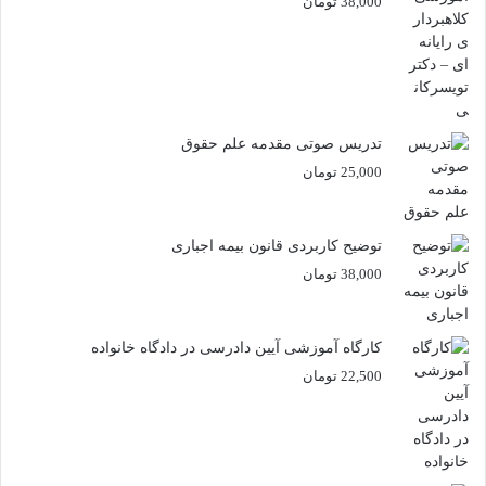
38,000
تومان
تدریس صوتی مقدمه علم حقوق
25,000
تومان
توضیح کاربردی قانون بیمه اجباری
38,000
تومان
کارگاه آموزشی آیین دادرسی در دادگاه خانواده
22,500
تومان