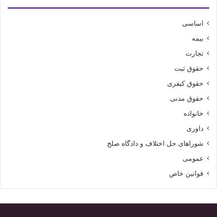
اساسی
بیمه
تجارت
حقوق ثبت
حقوق کیفری
حقوق مدنی
خانواده
داوری
شوراهای حل اختلاف و دادگاه صلح
عمومی
قوانین خاص