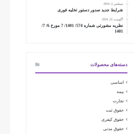
سپتامبر 5, 2024
شرایط جدید صدور دستور تخلیه فوری
آگوست 31, 2024
نظریه مشورتی شماره 574/ 1401/ 7 مورخ 6/ 7/
1401
دسته‌های محصولات
اساسی
بیمه
تجارت
حقوق ثبت
حقوق کیفری
حقوق مدنی