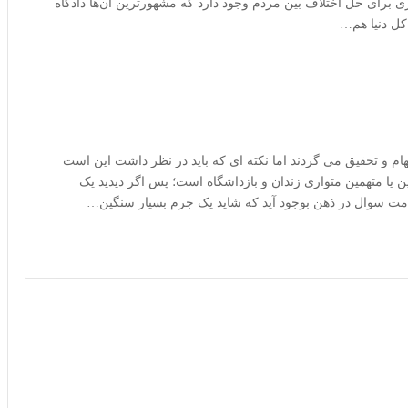
برای حل اختلاف بین مردم وجود دارد که مشهورترین آن‌ها دادگاه
ام و تحقیق می گردند اما نکته ای که باید در نظر داشت این است
یا متهمین متواری زندان و بازداشگاه است؛ پس اگر دیدید یک
لامت سوال در ذهن بوجود آید که شاید یک جرم بسیار سنگین…