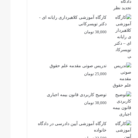
کارگاه آموزشی کلاهبرداری رایانه ای -
دکتر تویسرکانی
38,000
تومان
تدریس صوتی مقدمه علم حقوق
25,000
تومان
توضیح کاربردی قانون بیمه اجباری
38,000
تومان
کارگاه آموزشی آیین دادرسی در دادگاه
خانواده