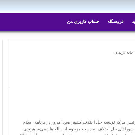
د
فروشگاه
حساب کاربری من
خانه
/
زندان
ئیس مرکز توسعه حل اختلاف کشور صبح امروز در برنامه “سلام
یس شوراهای حل اختلاف به دست مرحوم آیت‌الله هاشمی‌شاهرودی،