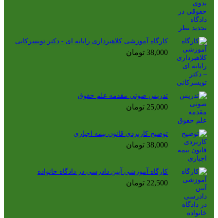
کارگاه آموزشی کلاهبرداری رایانه ای - دکتر تویسرکانی
38,000
تومان
تدریس صوتی مقدمه علم حقوق
25,000
تومان
توضیح کاربردی قانون بیمه اجباری
38,000
تومان
کارگاه آموزشی آیین دادرسی در دادگاه خانواده
22,500
تومان