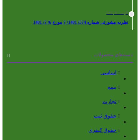
آگوست 31, 2024
نظریه مشورتی شماره 574/ 1401/ 7 مورخ 6/ 7/ 1401
دسته‌های محصولات
اساسی
بیمه
تجارت
حقوق ثبت
حقوق کیفری