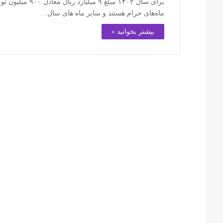
برای سال ۱۴۰۲ م
ماه‌های حرام هستند و سایر ماه های سال…
بیشتر بخوانید »