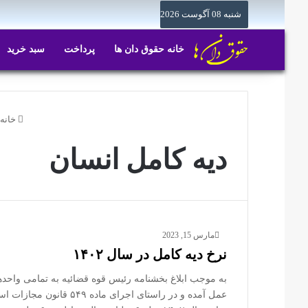
شنبه 08 آگوست 2026
خانه حقوق دان ها
پرداخت
سبد خرید
خانه
دیه کامل انسان
مارس 15, 2023
نرخ دیه کامل در سال ۱۴۰۲
به موجب ابلاغ بخشنامه رئیس قوه قضائیه به تمامی واحد‌