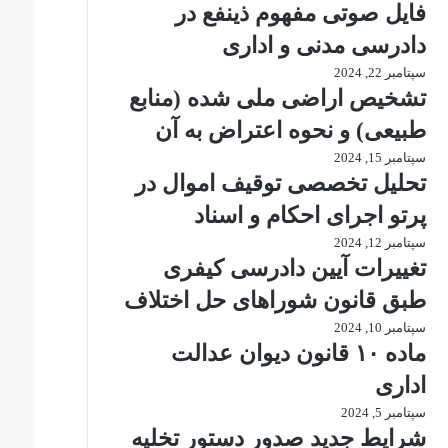
فایل صوتی مفهوم ذینفع در
دادرسی مدنی و اداری
سپتامبر 22, 2024
تشخیص اراضی ملی شده (منابع
طبیعی) و نحوه اعتراض به آن
سپتامبر 15, 2024
تحلیل تخصصی توقیف اموال در
پرتو اجرای احکام و اسناد
سپتامبر 12, 2024
تغییرات آیین دادرسی کیفری
طبق قانون شوراهای حل اختلاف
سپتامبر 10, 2024
ماده ۱۰ قانون دیوان عدالت
اداری
سپتامبر 5, 2024
شرایط جدید صدور دستور تخلیه