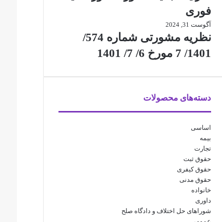
فوری
آگوست 31, 2024
نظریه مشورتی شماره 574/
1401/ 7 مورخ 6/ 7/ 1401
دسته‌های محصولات
اساسی
بیمه
تجارت
حقوق ثبت
حقوق کیفری
حقوق مدنی
خانواده
داوری
شوراهای حل اختلاف و دادگاه صلح
عمومی