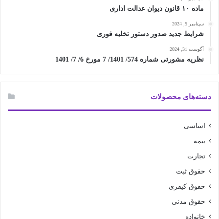
ماده ۱۰ قانون دیوان عدالت اداری
سپتامبر 5, 2024
شرایط جدید صدور دستور تخلیه فوری
آگوست 31, 2024
نظریه مشورتی شماره 574/ 1401/ 7 مورخ 6/ 7/ 1401
دسته‌های محصولات
اساسی
بیمه
تجارت
حقوق ثبت
حقوق کیفری
حقوق مدنی
خانواده