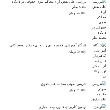
بررسی علل نقض آراء محاکم بدوی حقوقی در دادگاه
تجدید نظر
42,000
تومان
کارگاه آموزشی کلاهبرداری رایانه ای - دکتر تویسرکانی
38,000
تومان
تدریس صوتی مقدمه علم حقوق
25,000
تومان
توضیح کاربردی قانون بیمه اجباری