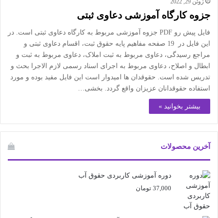
ژوئن 29, 2022
جزوه کارگاه آموزشی دعاوی ثبتی
فایل پیش رو PDF جزوه آموزشی مربوط به کارگاه دعاوی ثبتی است. در
این فایل در 19 صفحه مفاهیم پایه حقوق ثبت، اقسام دعاوی ثبتی و
مراجع رسیدگی، دعاوی مربوط به ثبت املاک، دعاوی مربوط به ثبت و
ابطال و اصلاح، دعاوی مربوط به اجرای اسناد رسمی لازم الاجرا بحث و
تدریس شده است. حقوقدان ها امیدوار است این فایل مفید بوده و مورد
استفاده حقوقدانان عزیزان واقع گردد. بخشی…
بیشتر بخوانید »
آخرین محصولات
دوره آموزشی کاربردی حقوق آب
37,000
تومان