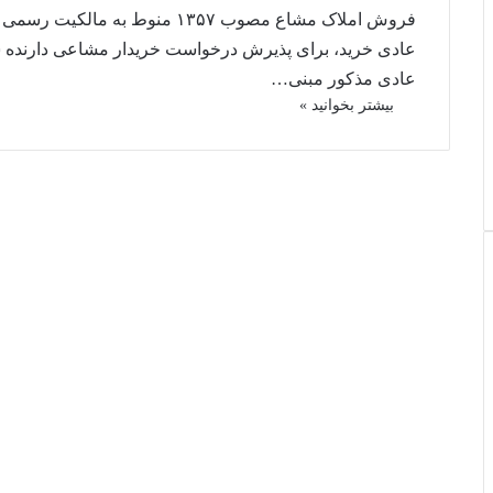
فروش املاک مشاع مصوب ۱۳۵۷ من
عادی خرید، برای پذیرش درخواست خریدار مشاعی دارنده 
عادی مذکور مبنی…
بیشتر بخوانید »