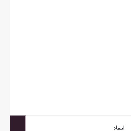
اینماد