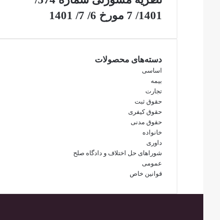
1401/ 7 مورخ 6/ 7/ 1401
دسته‌های محصولات
اساسی
بیمه
تجارت
حقوق ثبت
حقوق کیفری
حقوق مدنی
خانواده
داوری
شوراهای حل اختلاف و دادگاه صلح
عمومی
قوانین خاص