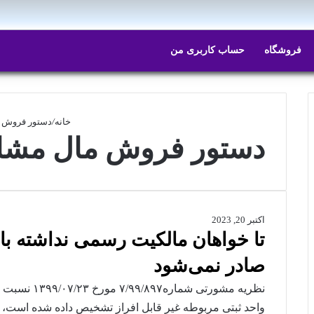
ایتا
روبیکا
فروشگاه
حساب کاربری من
خانه
/
دستور فروش 
دستور فروش مال مشا
اکتبر 20, 2023
تا خواهان مالکیت رسمی نداشته 
صادر نمی‌شود
نظریه مشورتی