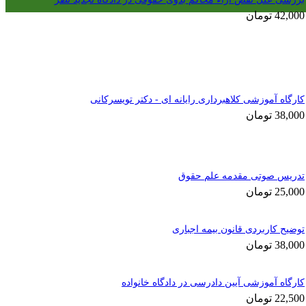
42,000
تومان
کارگاه آموزشی کلاهبرداری رایانه ای - دکتر تویسرکانی
38,000
تومان
تدریس صوتی مقدمه علم حقوق
25,000
تومان
توضیح کاربردی قانون بیمه اجباری
38,000
تومان
کارگاه آموزشی آیین دادرسی در دادگاه خانواده
22,500
تومان