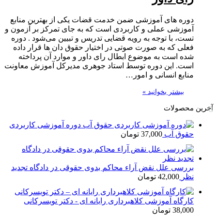
دوره های آموزشی ضمن خدمت قضات یکی از بهترین منابع
آموزشی عملی و کاربردی است که به جای تمرکز بر آزمون و
تست، با توجه به رویه قضایی تدریس و تبیین می‌شود . دوره
فعلی که به صورت صوتی در اختیار حقوق دان ها قرار داده
شده است به موضوع ابطال رای داور و موارد آن پرداخته
است. این دوره توسط استاد جوهری مدیرکل آموزش معاونت
منابع انسانی و امور…
بیشتر بخوانید »
آخرین محصولات
دوره آموزشی کاربردی
حقوق آب
37,000
تومان
بررسی علل نقض آراء محاکم بدوی حقوقی در دادگاه تجدید
نظر
42,000
تومان
کارگاه آموزشی کلاهبرداری رایانه ای - دکتر تویسرکانی
38,000
تومان