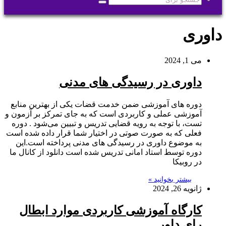
جستجو
برای
داوری
می 1, 2024
داوری در رسیدگی های مدنی
دوره های آموزشی ضمن خدمت قضات یکی از بهترین منابع
آموزشی عملی و کاربردی است که به جای تمرکز بر آزمون و
تست، با توجه به رویه قضایی تدریس و تبیین می‌شود . دوره
فعلی که به صورت صوتی در اختیار شما قرار داده شده است
به موضوع داوری در رسیدگی های مدنی پرداخته است.این
دوره توسط استاد امانی تدریس شده است دانلود از کانال ما
در روبیکا
بیشتر بخوانید »
ژانویه 26, 2024
کارگاه آموزشی کاربردی موارد ابطال
رای داور