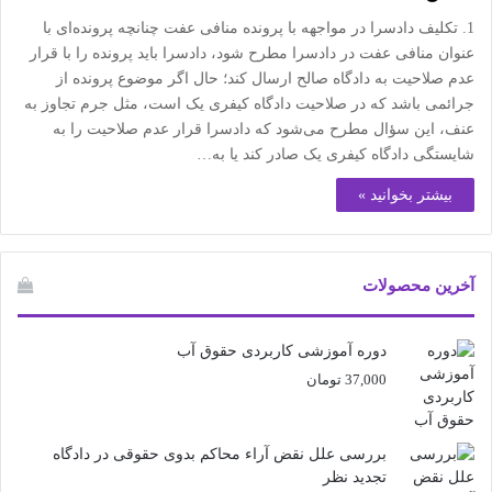
1. تکلیف دادسرا در مواجهه با پرونده منافی عفت چنانچه پرونده‌ای با
عنوان منافی عفت در دادسرا مطرح شود، دادسرا باید پرونده را با قرار
عدم صلاحیت به دادگاه صالح ارسال کند؛ حال اگر موضوع پرونده از
جرائمی باشد که در صلاحیت دادگاه کیفری یک است، مثل جرم تجاوز به
عنف، این سؤال مطرح می‌شود که دادسرا قرار عدم صلاحیت را به
شایستگی دادگاه کیفری یک صادر کند یا به…
بیشتر بخوانید »
آخرین محصولات
دوره آموزشی کاربردی حقوق آب
37,000
تومان
بررسی علل نقض آراء محاکم بدوی حقوقی در دادگاه
تجدید نظر