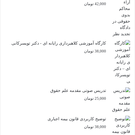
42,000
تومان
کارگاه آموزشی کلاهبرداری رایانه ای - دکتر تویسرکانی
38,000
تومان
تدریس صوتی مقدمه علم حقوق
25,000
تومان
توضیح کاربردی قانون بیمه اجباری
38,000
تومان