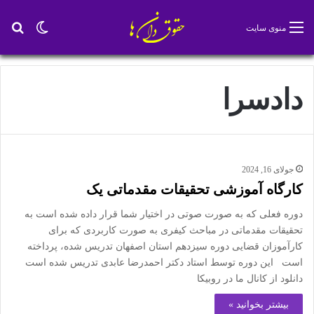
تغییر پو
جس
منوی سایت
دادسرا
جولای 16, 2024
کارگاه آموزشی تحقیقات مقدماتی یک
دوره فعلی که به صورت صوتی در اختیار شما قرار داده شده است به
تحقیقات مقدماتی در مباحث کیفری به صورت کاربردی که برای
کارآموزان قضایی دوره سیزدهم استان اصفهان تدریس شده، پرداخته
است این دوره توسط استاد دکتر احمدرضا عابدی تدریس شده است
دانلود از کانال ما در روبیکا
بیشتر بخوانید »