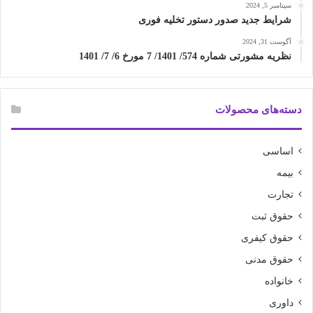
سپتامبر 5, 2024
شرایط جدید صدور دستور تخلیه فوری
آگوست 31, 2024
نظریه مشورتی شماره 574/ 1401/ 7 مورخ 6/ 7/ 1401
دسته‌های محصولات
اساسی
بیمه
تجارت
حقوق ثبت
حقوق کیفری
حقوق مدنی
خانواده
داوری