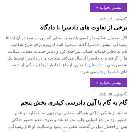
بیشتر بخوانید »
دسامبر 22, 2021
برخی از تفاوت های دادسرا با دادگاه
اگر به دنبال شکایت از کسی باشیم به محلی که این موضوع در آن ابتدائا
رسیدگی میشود دادسرا گفته می‌شود البته امروزه برای طرح شکایت
باید به دفاتر خدمات قضایی مراجعه کرد و دفاتر خدمات قضایی شکایت
ما را گرفته و به دادسرا ارسال می‌کنند شکایت ما در دادسرا توسط یک
شخص یعنی یا دادستان یا معاون ارجاع یا دادیار ارجاع به یکی از شعبه
های دادسرا ارجاع می شود…
بیشتر بخوانید »
دسامبر 18, 2021
گام به گام با آیین دادرسی کیفری بخش پنجم
تحقیق از شاکی شاکی هیچ‌گاه به دلیل بی‌توجهی به احضاریه و عدم
حضور نزد مراجع قضایی جلب نخواهد شد و صرف عدم حضور شاکی
پس از احضار دلیل بر گذشت تلقی نمی‌شود و شکایت او قابل‌رسیدگی