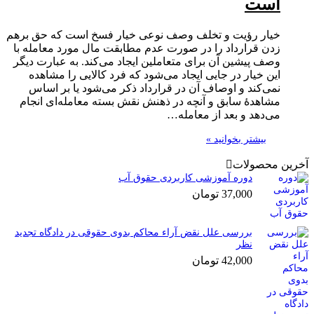
است
خیار رؤیت و تخلف وصف نوعی خیار فسخ است که حق برهم
زدن قرارداد را در صورت عدم مطابقت مال مورد معامله با
وصف پیشین آن برای متعاملین ایجاد می‌کند. به عبارت دیگر
این خیار در جایی ایجاد می‌شود که فرد کالایی را مشاهده
نمی‌کند و اوصاف آن در قرارداد ذکر می‌شود یا بر اساس
مشاهدهٔ سابق و آنچه در ذهنش نقش بسته معامله‌ای انجام
می‌دهد و بعد از معامله…
بیشتر بخوانید »
آخرین محصولات
دوره آموزشی کاربردی حقوق آب
37,000
تومان
بررسی علل نقض آراء محاکم بدوی حقوقی در دادگاه تجدید
نظر
42,000
تومان