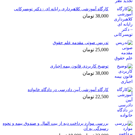
کارگاه آموزشی کلاهبرداری رایانه ای - دکتر تویسرکانی
38,000
تومان
تدریس صوتی مقدمه علم حقوق
25,000
تومان
توضیح کاربردی قانون بیمه اجباری
38,000
تومان
کارگاه آموزشی آیین دادرسی در دادگاه خانواده
22,500
تومان
بررسی موارد پرداخت دیه از بیت المال و صندوق بیمه و نحوه
رسیدگی به آن