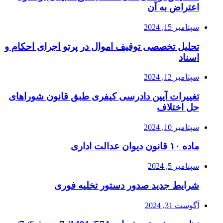
اعتراض به آن
سپتامبر 15, 2024
تحلیل تخصصی توقیف اموال در پرتو اجرای احکام و
اسناد
سپتامبر 12, 2024
تغییرات آیین دادرسی کیفری طبق قانون شوراهای
حل اختلاف
سپتامبر 10, 2024
ماده ۱۰ قانون دیوان عدالت اداری
سپتامبر 5, 2024
شرایط جدید صدور دستور تخلیه فوری
آگوست 31, 2024