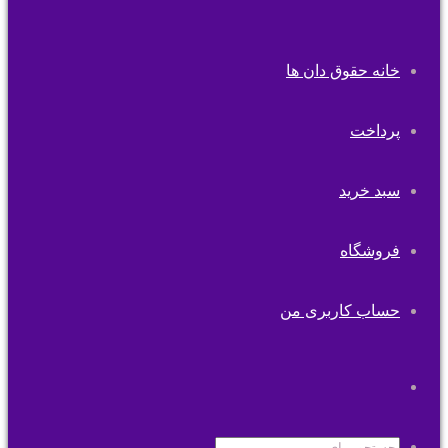
خانه حقوق دان ها
پرداخت
سبد خرید
فروشگاه
حساب کاربری من
تغییر
پوسته