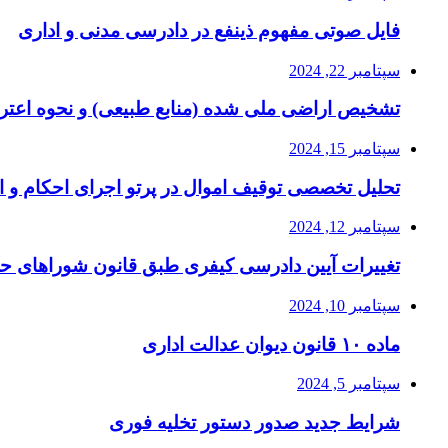
فایل صوتی مفهوم ذینفع در دادرسی مدنی و اداری
سپتامبر 22, 2024
تشخیص اراضی ملی شده (منابع طبیعی) و نحوه اعتر
سپتامبر 15, 2024
تحلیل تخصصی توقیف اموال در پرتو اجرای احکام و ا
سپتامبر 12, 2024
تغییرات آیین دادرسی کیفری طبق قانون شوراهای ح
سپتامبر 10, 2024
ماده ۱۰ قانون دیوان عدالت اداری
سپتامبر 5, 2024
شرایط جدید صدور دستور تخلیه فوری