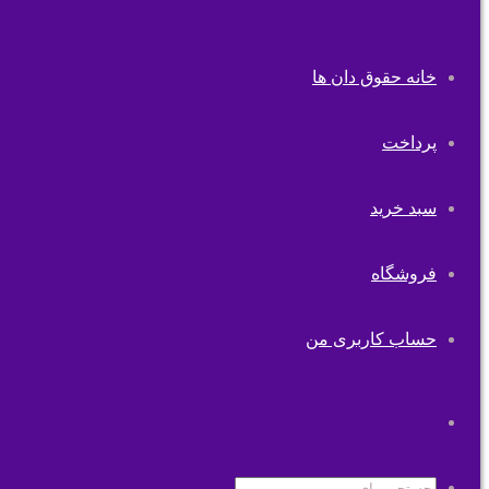
خانه حقوق دان ها
پرداخت
سبد خرید
فروشگاه
حساب کاربری من
تغییر
پوسته