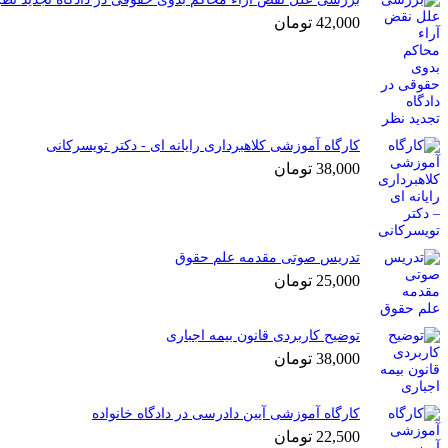
42,000
تومان
کارگاه آموزشی کلاهبرداری رایانه ای - دکتر تویسرکانی
38,000
تومان
تدریس صوتی مقدمه علم حقوق
25,000
تومان
توضیح کاربردی قانون بیمه اجباری
38,000
تومان
کارگاه آموزشی آیین دادرسی در دادگاه خانواده
22,500
تومان