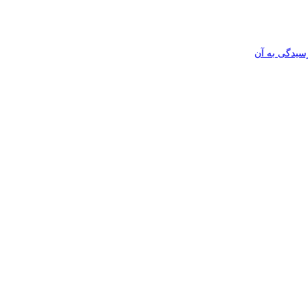
رسیدگی به آن