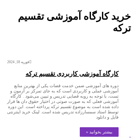
خرید کارگاه آموزشی تقسیم
ترکه
فوریه 18, 2024
کارگاه آموزشی کاربردی تقسیم ترکه
دوره های آموزشی ضمن خدمت قضات یکی از بهترین منابع
آموزشی عملی و کاربردی است که به جای تمرکز بر آزمون و
تست، با توجه به رویه قضایی تدریس و تبیین می‌شود . کارگاه
آموزشی فعلی که به صورت صوتی در اختیار حقوق دان ها قرار
داده شده است به موضوع تقسیم ترکه پرداخته است. این دوره
توسط استاد سمسارزاده تدریس شده است. لینک خرید اینترنتی
فایل و دانلود
بیشتر بخوانید »