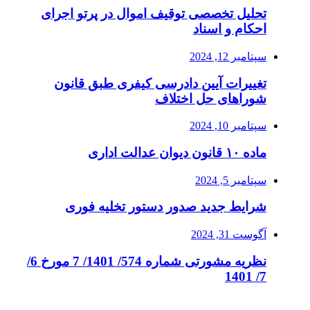
تحلیل تخصصی توقیف اموال در پرتو اجرای
احکام و اسناد
سپتامبر 12, 2024
تغییرات آیین دادرسی کیفری طبق قانون
شوراهای حل اختلاف
سپتامبر 10, 2024
ماده ۱۰ قانون دیوان عدالت اداری
سپتامبر 5, 2024
شرایط جدید صدور دستور تخلیه فوری
آگوست 31, 2024
نظریه مشورتی شماره 574/ 1401/ 7 مورخ 6/
7/ 1401