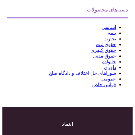
دسته‌های محصولات
اساسی
بیمه
تجارت
حقوق ثبت
حقوق کیفری
حقوق مدنی
خانواده
داوری
شوراهای حل اختلاف و دادگاه صلح
عمومی
قوانین خاص
اینماد