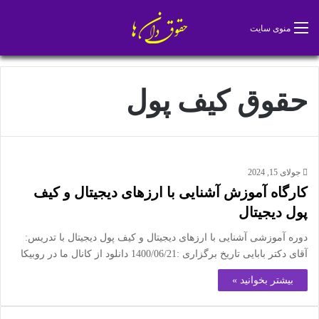
تغییر پو
جس
منوی سایت
حقوق کیف پول
جولای 15, 2024
کارگاه آموزش آشنایی با ارزهای دیجیتال و کیف
پول دیجیتال
دوره آموزشی آشنایی با ارزهای دیجیتال و کیف پول دیجیتال با تدریس:
آقای دکتر بابایی تاريخ برگزاری :1400/06/21 دانلود از کانال ما در روبیکا
بیشتر بخوانید »