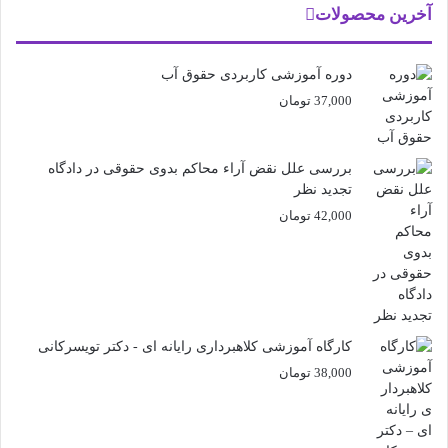
آخرین محصولات
دوره آموزشی کاربردی حقوق آب
37,000
تومان
بررسی علل نقض آراء محاکم بدوی حقوقی در دادگاه
تجدید نظر
42,000
تومان
کارگاه آموزشی کلاهبرداری رایانه ای - دکتر تویسرکانی
38,000
تومان