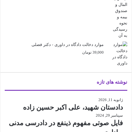
23,000 تومان
18,000 تومان
بود.
است.
موارد دخالت دادگاه در داوری - دکتر فضلی
39,000
تومان
نوشته های تازه
ژانویه 11, 2026
دادستان شهید، علی اکبر حسین زاده
سپتامبر 29, 2024
فایل صوتی مفهوم ذینفع در دادرسی مدنی