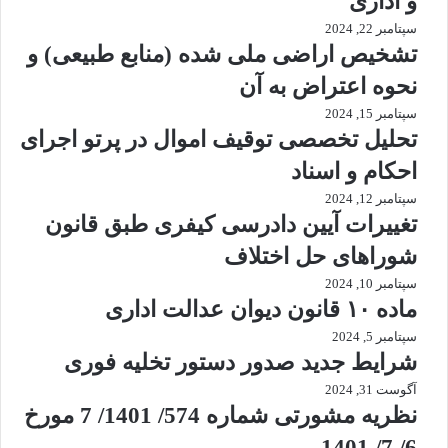
و اداری
سپتامبر 22, 2024
تشخیص اراضی ملی شده (منابع طبیعی) و
نحوه اعتراض به آن
سپتامبر 15, 2024
تحلیل تخصصی توقیف اموال در پرتو اجرای
احکام و اسناد
سپتامبر 12, 2024
تغییرات آیین دادرسی کیفری طبق قانون
شوراهای حل اختلاف
سپتامبر 10, 2024
ماده ۱۰ قانون دیوان عدالت اداری
سپتامبر 5, 2024
شرایط جدید صدور دستور تخلیه فوری
آگوست 31, 2024
نظریه مشورتی شماره 574/ 1401/ 7 مورخ
6/ 7/ 1401