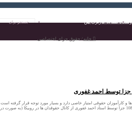
وشگاه
حساب کاربری من
خانه
/
حقوق جزای اختصاصی
 جزا توسط احمد غفوری
ا و کارآموزان حقوقی امتیاز خاصی دارد و بسیار مورد توجه قرار گرفته اس