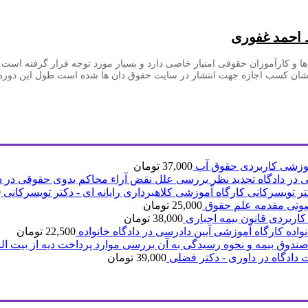
 احمد غفوری
ا و کارآموزان حقوقی امتیاز خاصی دارد و بسیار مورد توجه قرار گرفته اس
وزشی کاربردی حقوق آب
37,000
تومان
بررسی علل نقض آراء محاکم بدوی حقوقی در دا
کارگاه آموزشی کلاهبرداری رایانه ای - دکتر تویسرکانی
0
وتی مقدمه علم حقوق
25,000
تومان
کاربردی قانون بیمه اجباری
38,000
تومان
کارگاه آموزشی آیین دادرسی در دادگاه خانواده
22,500
تومان
بررسی موارد پرداخت دیه از بیت ال
 دادگاه در داوری - دکتر فضلی
39,000
تومان