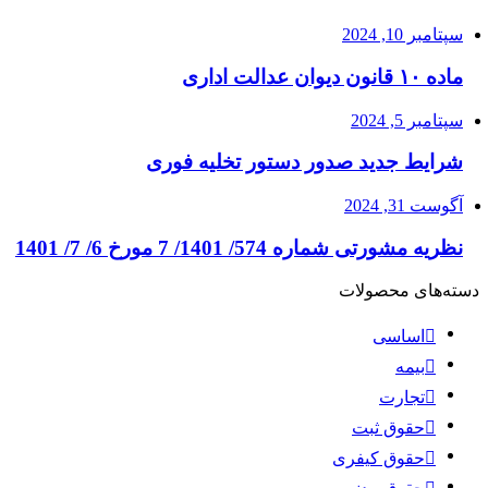
سپتامبر 10, 2024
ماده ۱۰ قانون دیوان عدالت اداری
سپتامبر 5, 2024
شرایط جدید صدور دستور تخلیه فوری
آگوست 31, 2024
نظریه مشورتی شماره 574/ 1401/ 7 مورخ 6/ 7/ 1401
دسته‌های محصولات
اساسی
بیمه
تجارت
حقوق ثبت
حقوق کیفری