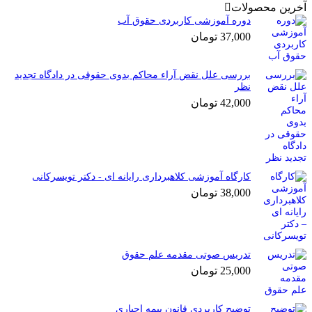
آخرین محصولات
دوره آموزشی کاربردی حقوق آب
37,000
تومان
بررسی علل نقض آراء محاکم بدوی حقوقی در دادگاه تجدید
نظر
42,000
تومان
کارگاه آموزشی کلاهبرداری رایانه ای - دکتر تویسرکانی
38,000
تومان
تدریس صوتی مقدمه علم حقوق
25,000
تومان
توضیح کاربردی قانون بیمه اجباری