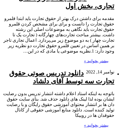
تجاری، بخش اول
مقدمه برای داشتن درک بهتر از حقوق تجارت باید ابتدا قلمرو
حقوق تجارت را دانست و برای برای مشخص کردن قلمرو
حقوق تجارت باید نگاهی به موضوعات اصلی این رشته
داشت. بیشتر مباحث تجارت‌های چهارگانه ( تجارت یک تا
تجارت چهار ) به دو موضوع زیر می‌پردازد. اعمال تجاری تاجر
بر همین اساس در تعیین قلمرو حقوق تجارت دو نظریه زیر
وجود دارد: 1.نظریه موضوعی یا مادی که در این…
بیشتر بخوانید »
نوامبر 14, 2022
دانلود تدریس صوتی حقوق
تجارت سه توسط آقای دلشاد
باتوجه به اینکه استاد اعلام داشته انتشار تدریس بدون رضایت
ایشان بوده لذا لینک های دانلود حذف شد. بنای سایت حقوق
دان ها بر انتشار محتوای آموزشی حقوق رایگان و با رضایت
تولید کننده است. دانلود منابع آموزشی حقوقی از کانال
حقوقدان ها در روبیکا
بیشتر بخوانید »