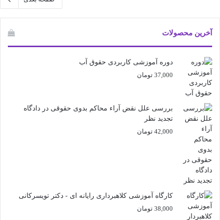
آخرین محصولات
دوره آموزشی کاربردی حقوق آب
37,000
تومان
بررسی علل نقض آراء محاکم بدوی حقوقی در دادگاه
تجدید نظر
42,000
تومان
کارگاه آموزشی کلاهبرداری رایانه ای - دکتر تویسرکانی
38,000
تومان