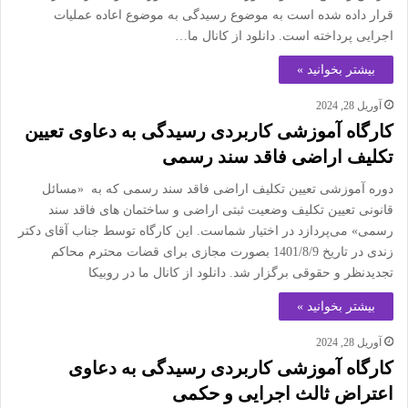
قرار داده شده است به موضوع رسیدگی به موضوع اعاده عملیات
اجرایی پرداخته است. دانلود از کانال ما…
بیشتر بخوانید »
آوریل 28, 2024
کارگاه آموزشی کاربردی رسیدگی به دعاوی تعیین
تکلیف اراضی فاقد سند رسمی
دوره آموزشی تعیین تکلیف اراضی فاقد سند رسمی که به «مسائل
قانونی تعیین تکلیف وضعیت ثبتی اراضی و ساختمان های فاقد سند
رسمی» می‌پردازد در اختیار شماست. این کارگاه توسط جناب آقای دکتر
زندی در تاریخ 1401/8/9 بصورت مجازی برای قضات محترم محاکم
تجدیدنظر و حقوقی برگزار شد. دانلود از کانال ما در روبیکا
بیشتر بخوانید »
آوریل 28, 2024
کارگاه آموزشی کاربردی رسیدگی به دعاوی
اعتراض ثالث اجرایی و حکمی