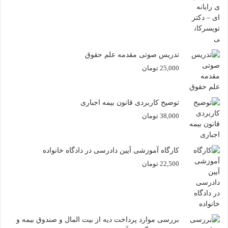
تدریس صوتی مقدمه علم حقوق
25,000
تومان
توضیح کاربردی قانون بیمه اجباری
38,000
تومان
کارگاه آموزشی آیین دادرسی در دادگاه خانواده
22,500
تومان
بررسی موارد پرداخت دیه از بیت المال و صندوق بیمه و