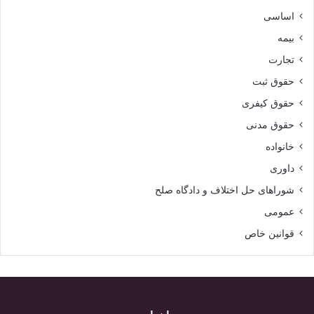
اساسی
بیمه
تجارت
حقوق ثبت
حقوق کیفری
حقوق مدنی
خانواده
داوری
شوراهای حل اختلاف و دادگاه صلح
عمومی
قوانین خاص