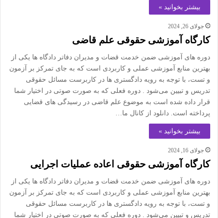
بیشتر بخوانید »
جولای 26, 2024
کارگاه آموزشی حقوقی علم قاضی
دوره های آموزشی ضمن خدمت قضات و مدیران دفاتر دادگاه ها یکی از
بهترین منابع آموزشی عملی و کاربردی است که به جای تمرکز بر آزمون
و تست، با توجه به رویه دادگستری ها در کاربرست مسائل حقوقی
تدریس و تبیین می‌شود . دوره فعلی که به صورت صوتی در اختیار شما
قرار داده شده است به موضوع علم قاضی در رسیدگی های قضایی
پرداخته است. دانلود از کانال ما…
بیشتر بخوانید »
جولای 16, 2024
کارگاه آموزشی حقوقی اعاده عملیات اجرایی
دوره های آموزشی ضمن خدمت قضات و مدیران دفاتر دادگاه ها یکی از
بهترین منابع آموزشی عملی و کاربردی است که به جای تمرکز بر آزمون
و تست، با توجه به رویه دادگستری ها در کاربرست مسائل حقوقی
تدریس و تبیین می‌شود . دوره فعلی که به صورت صوتی در اختیار شما