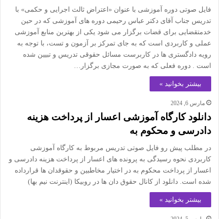
فایل صوتی دوره آموزشی با عنوان «اعتراض ثالث اجرایی و حکمی» با
تدریس جناب آقای دکتر عباس رحیمی دوره های آموزشی که در حین
خدمتقضایی برای قضات برگزار می شود یکی از بهترین منابع آموزشی
عملی و کاربردی است که به جای تمرکز بر آزمون و تست، با توجه به
رویه دادگستری ها در کاربرست مسائل حقوقی تدریس و تبیین شده
است . دوره فعلی که به صورت مجازی برگزار…
بیشتر بخوانید »
مارس 6, 2024
دانلود کارگاه آموزشی اعسار از پرداخت هزینه
دادرسی و محکوم به
در مطلب پیش رو فایل صوتی تدریس مربوط به کارگاه آموزشی
کاربردی نحوه رسیدگی به پرونده های اعسار از پرداخت هزینه دادرسی و
اعسار از پرداخت محکوم به در اختیار مخاطبین و حقوقدان ها قرارداده
شده است. دانلود از کانال حقوق دان ها در روبیکا (اینترنت نیم بها)
بیشتر بخوانید »