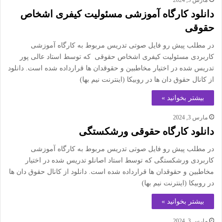
مارس 5, 2024
دانلود کارگاه آموزشی مسئولیت کیفری اشخاص
حقوقی
در مطلب پیش رو فایل صوتی تدریس مربوط به کارگاه آموزشی
کاربردی مسئولیت کیفری اشخاص حقوقی که توسط استاد عالی پور
تدریس شده در اختیار مخاطبین و حقوقدان ها قرارداده شده است. دانلود
از کانال حقوق دان ها در روبیکا (اینترنت نیم بها)
بیشتر بخوانید »
مارس 3, 2024
دانلود کارگاه حقوقی ورشکستگی
در مطلب پیش رو فایل صوتی تدریس مربوط به کارگاه آموزشی
کاربردی ورشکستگی که توسط استاد اصانلو تدریس شده در اختیار
مخاطبین و حقوقدان ها قرارداده شده است. دانلود از کانال حقوق دان ها
در روبیکا (اینترنت نیم بها)
بیشتر بخوانید »
مارس 3, 2024